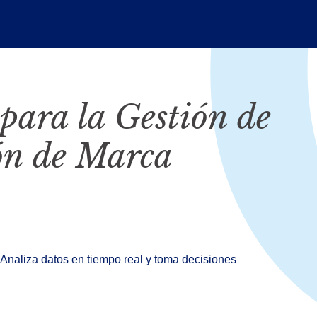
para la Gestión de
ión de Marca
. Analiza datos en tiempo real y toma decisiones