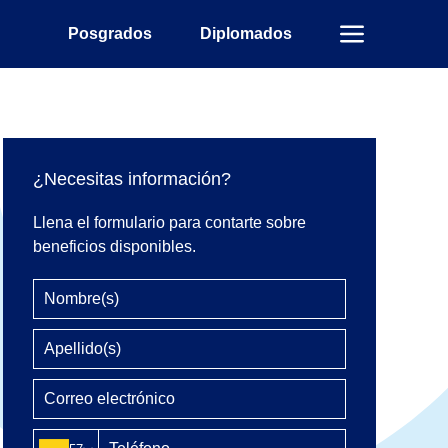
Posgrados
Diplomados
¿Necesitas información?
Llena el formulario para contarte sobre
beneficios disponibles.