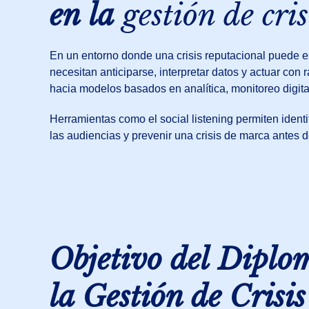
en la
gestión de cri
En un entorno donde una crisis reputacional puede e
necesitan anticiparse, interpretar datos y actuar con 
hacia modelos basados en analítica, monitoreo digita
Herramientas como el social listening permiten ident
las audiencias y prevenir una crisis de marca antes d
Objetivo del Diplo
la Gestión de Crisi