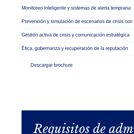
Monitoreo inteligente y sistemas de alerta temprana
Prevención y simulación de escenarios de crisis con
Gestión activa de crisis y comunicación estratégica
Ética, gobernanza y recuperación de la reputación
Descargar brochure
Requisitos de adm