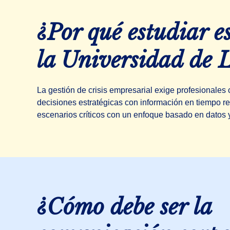
¿Por qué estudiar e
la Universidad de 
La gestión de crisis empresarial exige profesionales 
decisiones estratégicas con información en tiempo r
escenarios críticos con un enfoque basado en datos y
¿Cómo debe ser la