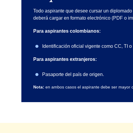
Todo aspirante que desee cursar un diplomado 
deberá cargar en formato electrónico (PDF o i
Para aspirantes colombianos:
Identificación oficial vigente como CC, TI o
Para aspirantes extranjeros:
Pasaporte del país de origen.
Nota:
en ambos casos el aspirante debe ser mayor 