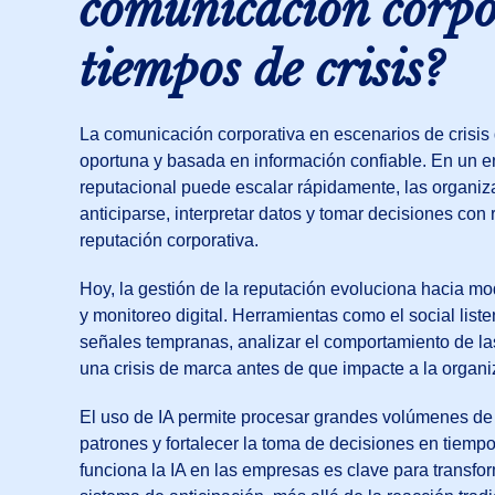
comunicación corpo
tiempos de crisis?
La comunicación corporativa en escenarios de crisis 
oportuna y basada en información confiable. En un e
reputacional puede escalar rápidamente, las organiz
anticiparse, interpretar datos y tomar decisiones con 
reputación corporativa.
Hoy, la gestión de la reputación evoluciona hacia mo
y monitoreo digital. Herramientas como el social liste
señales tempranas, analizar el comportamiento de la
una crisis de marca antes de que impacte a la organi
El uso de IA permite procesar grandes volúmenes de 
patrones y fortalecer la toma de decisiones en tiem
funciona la IA en las empresas es clave para transfo