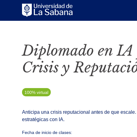
Diplomado en IA 
Crisis y Reputac
100% virtual
Anticipa una crisis reputacional antes de que escale
estratégicas con IA.
Fecha de inicio de clases: