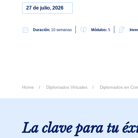
27 de julio, 2026
Duración:
10 semanas
Módulos:
5
Inve
Home
Diplomados Virtuales
Diplomados en Com
La clave para tu éx