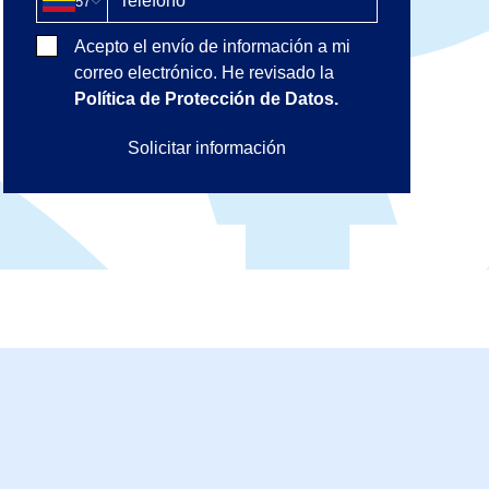
57
Acepto el envío de información a mi
correo electrónico. He revisado la
Política de Protección de Datos.
Solicitar información