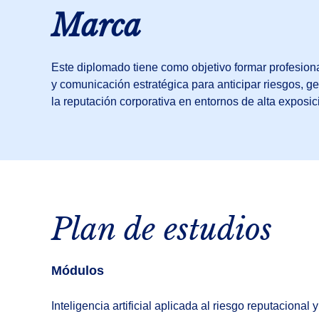
Marca
Este diplomado tiene como objetivo formar profesiona
y comunicación estratégica para anticipar riesgos, ge
la reputación corporativa en entornos de alta exposic
Plan de estudios
Módulos
Inteligencia artificial aplicada al riesgo reputaciona