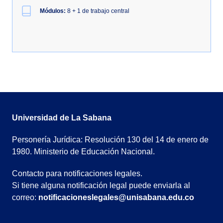
Módulos:
8 + 1 de trabajo central
Universidad de La Sabana
Personería Jurídica: Resolución 130 del 14 de enero de
1980. Ministerio de Educación Nacional.
Contacto para notificaciones legales.
Si tiene alguna notificación legal puede enviarla al
correo:
notificacioneslegales@unisabana.edu.co