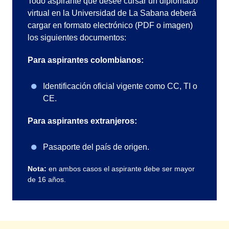
Todo aspirante que desee cursar un diplomado
virtual en la Universidad de La Sabana deberá
cargar en formato electrónico (PDF o imagen)
los siguientes documentos:
Para aspirantes colombianos:
Identificación oficial vigente como CC, TI o
CE.
Para aspirantes extranjeros:
Pasaporte del país de origen.
Nota:
en ambos casos el aspirante debe ser mayor
de 16 años.