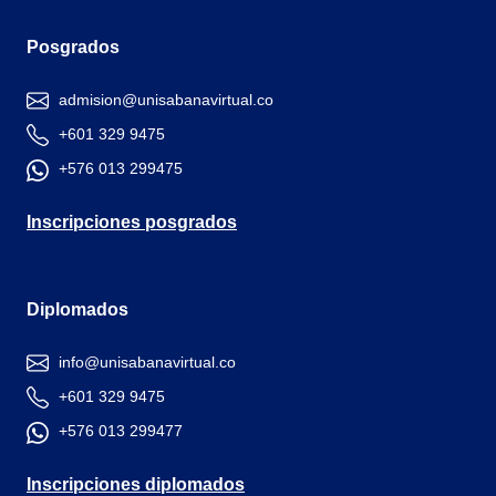
Posgrados
admision@unisabanavirtual.co
+601 329 9475
+576 013 299475
Inscripciones posgrados
Diplomados
info@unisabanavirtual.co
+601 329 9475
+576 013 299477
Inscripciones diplomados