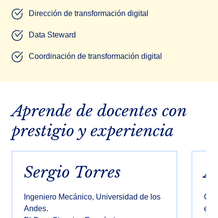
Dirección de transformación digital
Data Steward
Coordinación de transformación digital
Aprende de docentes con
prestigio y experiencia
Sergio Torres
A
Ingeniero Mecánico, Universidad de los
CEO
Andes.
en s