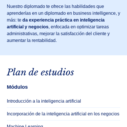
Nuestro diplomado te ofrece las habilidades que
aprenderías en un diplomado en business intelligence, y
más: te
da
experiencia práctica en
inteligencia
artificial y negocios
, enfocada en optimizar tareas
administrativas, mejorar la satisfacción del cliente y
aumentar la rentabilidad.
Plan de estudios
Módulos
Introducción a la inteligencia artificial
Incorporación de la inteligencia artificial en los negocios
Machine Learning