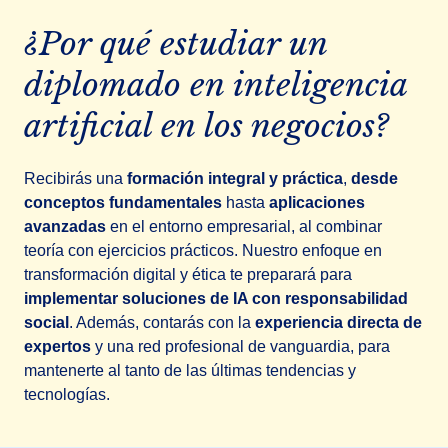
¿Por qué estudiar un
diplomado en inteligencia
artificial en los negocios?
Recibirás una
formación integral y práctica
,
desde
conceptos fundamentales
hasta
aplicaciones
avanzadas
en el entorno empresarial, al combinar
teoría con ejercicios prácticos. Nuestro enfoque en
transformación digital y ética te preparará para
implementar soluciones de IA con responsabilidad
social
. Además, contarás con la
experiencia directa de
expertos
y una red profesional de vanguardia, para
mantenerte al tanto de las últimas tendencias y
tecnologías.