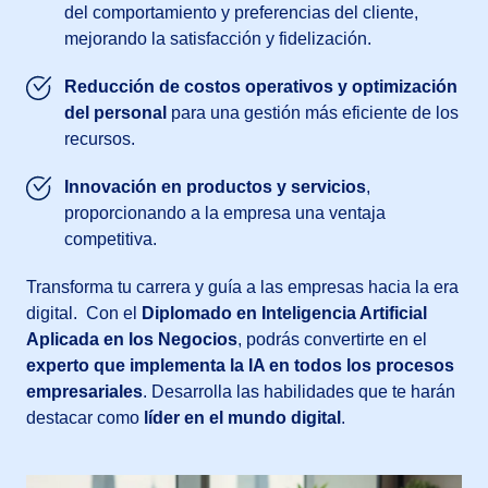
del comportamiento y preferencias del cliente,
mejorando la satisfacción y fidelización.
Reducción de costos operativos y optimización
del personal
para una gestión más eficiente de los
recursos.
Innovación en productos y servicios
,
proporcionando a la empresa una ventaja
competitiva.
Transforma tu carrera y guía a las empresas hacia la era
digital. Con el
Diplomado en Inteligencia Artificial
Aplicada en los Negocios
, podrás convertirte en el
experto que implementa la IA en todos los procesos
empresariales
. Desarrolla las habilidades que te harán
destacar como
líder en el mundo digital
.