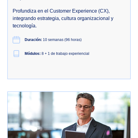
Profundiza en el Customer Experience (CX),
integrando estrategia, cultura organizacional y
tecnología.
Duración:
10 semanas (96 horas)
Módulos:
8 + 1 de trabajo experiencial