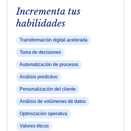
Incrementa tus
habilidades
Transformación digital acelerada
Toma de decisiones
Automatización de procesos
Análisis predictivo
Personalización del cliente
Análisis de volúmenes de datos
Optimización operativa
Valores éticos