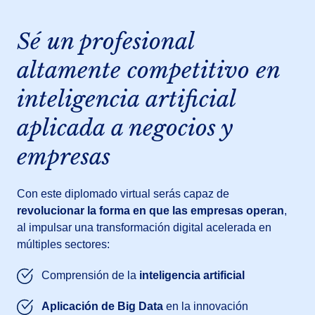
Sé un profesional
altamente competitivo en
inteligencia artificial
aplicada a negocios y
empresas
Con este diplomado virtual serás capaz de
revolucionar la forma en que las empresas operan
,
al impulsar una transformación digital acelerada en
múltiples sectores:
Comprensión de la
inteligencia artificial
Aplicación de Big Data
en la innovación