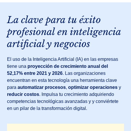
La clave para tu éxito
profesional en inteligencia
artificial y negocios
El uso de la Inteligencia Artificial (IA) en las empresas
tiene una
proyección de crecimiento anual del
52,17% entre 2021 y 2026
. Las organizaciones
encuentran en esta tecnología una herramienta clave
para
automatizar procesos
,
optimizar
operaciones
y
reducir costos
. Impulsa tu crecimiento adquiriendo
competencias tecnológicas avanzadas y y conviértete
en un pilar de la transformación digital.