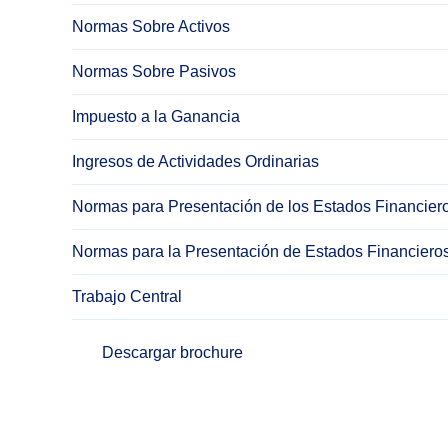
Normas Sobre Activos
Normas Sobre Pasivos
Impuesto a la Ganancia
Ingresos de Actividades Ordinarias
Normas para Presentación de los Estados Financieros
Normas para la Presentación de Estados Financier
Trabajo Central
Descargar brochure