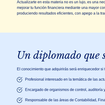
Actualizarte en esta materia no es un lujo, es una nec
mejorar tu función financiera mediante una mayor cons
produciendo resultados eficientes, con apego a la t
Un diplomado que s
El conocimiento que adquirirás será enriquecedor s
Profesional interesado en la temática de las actu
Encargado de organismos de control, auditoría y 
Responsable de las áreas de Contabilidad, Fina