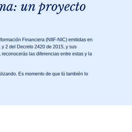
a: un proyecto
ormación Financiera (NIIF-NIC) emitidas en
 y 2 del Decreto 2420 de 2015, y sus
reconocerás las diferencias entre estas y la
alizando. Es momento de que tú también lo