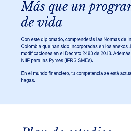
Más que un program
de vida
Con este diplomado, comprenderás las Normas de Inf
Colombia que han sido incorporadas en los anexos 1
modificaciones en el Decreto 2483 de 2018. Además, 
NIIF para las Pymes (IFRS SMEs).
En el mundo financiero, tu competencia se está actu
hagas.