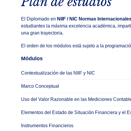
Plan de estudios
El Diplomado en
NIIF / NIC Normas Internacionale
estudiantes la máxima excelencia académica, impart
una gran trayectoria.
El orden de los módulos está sujeto a la programaci
Módulos
Contextualización de las NIIF y NIC
Marco Conceptual
Uso del Valor Razonable en las Mediciones Contabl
Elementos del Estado de Situación Financiera y el 
Instrumentos Financieros