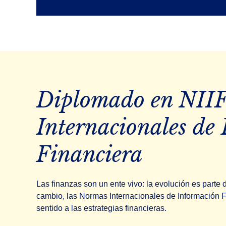
Diplomado en NIIF
Internacionales de
Financiera
Las finanzas son un ente vivo: la evolución es parte
cambio, las Normas Internacionales de Información Fi
sentido a las estrategias financieras.