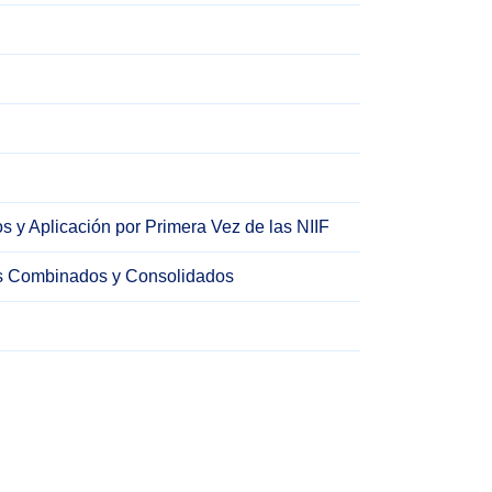
 y Aplicación por Primera Vez de las NIIF
os Combinados y Consolidados