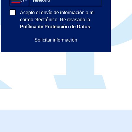
57
Acepto el envío de información a mi
correo electrónico. He revisado la
Política de Protección de Datos.
Solicitar información