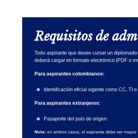
Requisitos de adm
Todo aspirante que desee cursar un diplomado 
deberá cargar en formato electrónico (PDF o i
Para aspirantes colombianos:
Identificación oficial vigente como CC, TI o
Para aspirantes extranjeros:
Pasaporte del país de origen.
Nota:
en ambos casos, el aspirante debe ser mayor 