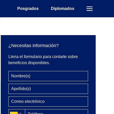
Posgrados
Diplomados
¿Necesitas información?
Llena el formulario para contarte sobre
beneficios disponibles.