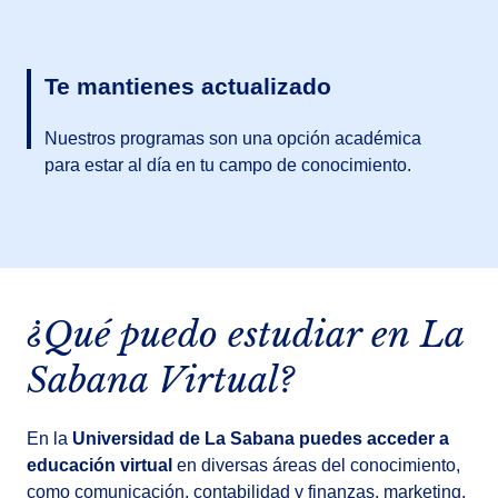
Te mantienes actualizado
Nuestros programas son una opción académica
para estar al día en tu campo de conocimiento.
¿Qué puedo estudiar en La
Sabana Virtual?
En la
Universidad de La Sabana puedes acceder a
educación virtual
en diversas áreas del conocimiento,
como comunicación, contabilidad y finanzas, marketing,