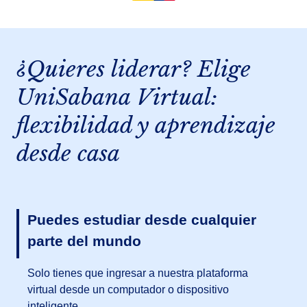
¿Quieres liderar? Elige
UniSabana Virtual:
flexibilidad y aprendizaje
desde casa
Puedes estudiar desde cualquier
parte del mundo
Solo tienes que ingresar a nuestra plataforma
virtual desde un computador o dispositivo
inteligente.