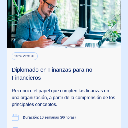
100% VIRTUAL
Diplomado en Finanzas para no
Financieros
Reconoce el papel que cumplen las finanzas en
una organización, a partir de la comprensión de los
principales conceptos.
Duración:
10 semanas (96 horas)