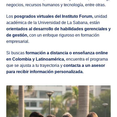
negocios, recursos humanos y tecnología, entre otras.
Los
posgrados virtuales del Instituto Forum,
unidad
académica de la Universidad de La Sabana, están
orientados al desarrollo de habilidades gerenciales y
de gestión,
con un enfoque riguroso en formación
empresarial.
Si buscas
formación a distancia o enseñanza online
en Colombia y Latinoamérica,
encuentra el programa
que se ajusta a tu trayectoria y
contacta a un asesor
para recibir información personalizada.