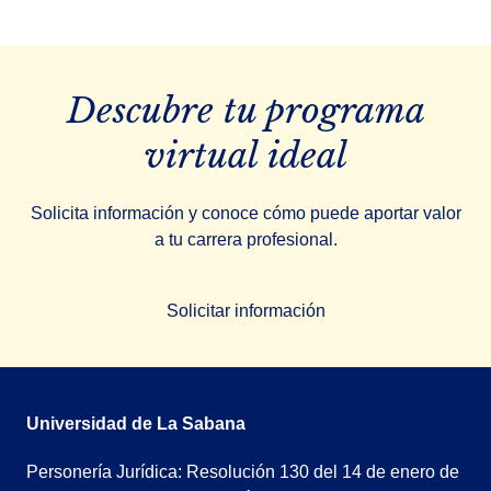
Descubre tu programa
virtual ideal
Solicita información y conoce cómo puede aportar valor
a tu carrera profesional.
Solicitar información
Universidad de La Sabana
Personería Jurídica: Resolución 130 del 14 de enero de