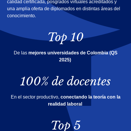
calidad certificada, posgrados virtuales acreditados y
una amplia oferta de diplomados en distintas áreas del
conocimiento.
Top 10
De las
mejores universidades de Colombia (QS
2025)
100% de docentes
En el sector productivo,
conectando la teoría con la
realidad laboral
Top 5