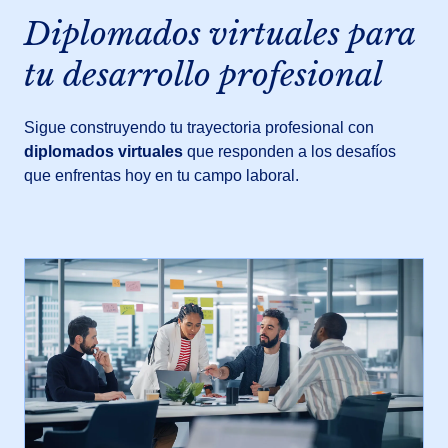
Diplomados virtuales para
tu desarrollo profesional
Sigue construyendo tu trayectoria profesional con
diplomados virtuales
que responden a los desafíos
que enfrentas hoy en tu campo laboral.