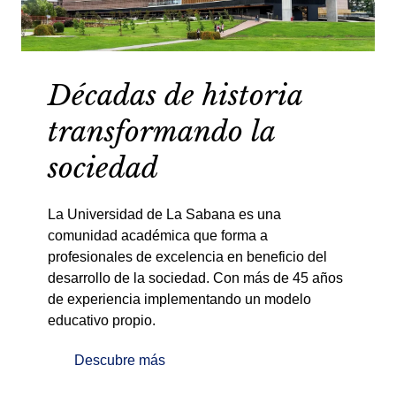
Décadas de historia
transformando la
sociedad
La Universidad de La Sabana es una
comunidad académica que forma a
profesionales de excelencia en beneficio del
desarrollo de la sociedad. Con más de 45 años
de experiencia implementando un modelo
educativo propio.
Descubre más