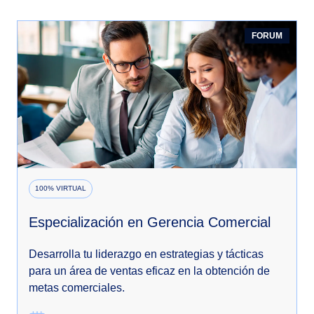
FORUM
100% VIRTUAL
Especialización en Gerencia Comercial
Desarrolla tu liderazgo en estrategias y tácticas
para un área de ventas eficaz en la obtención de
metas comerciales.