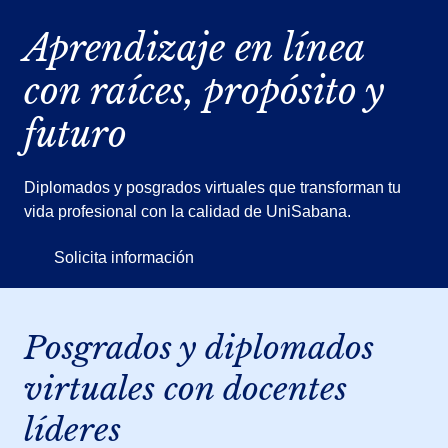
Aprendizaje en línea
con raíces, propósito y
futuro
Diplomados y posgrados virtuales que transforman tu
vida profesional con la calidad de UniSabana.
Solicita información
Posgrados y diplomados
virtuales con docentes
líderes