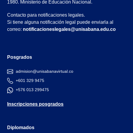
1980. Ministerio de Educación Nacional.
Contacto para notificaciones legales.
Si tiene alguna notificación legal puede enviarla al
correo:
notificacioneslegales@unisabana.edu.co
Posgrados
admision@unisabanavirtual.co
+601 329 9475
+576 013 299475
Inscripciones posgrados
Diplomados