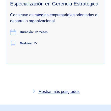
Especialización en Gerencia Estratégica
Construye estrategias empresariales orientadas al
desarrollo organizacional.
Duración:
12 meses
Módulos:
15
Mostrar más posgrados