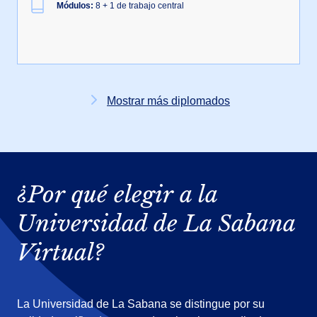
Módulos:
8 + 1 de trabajo central
Mostrar más diplomados
¿Por qué elegir a la
Universidad de La Sabana
Virtual?
La Universidad de La Sabana se distingue por su