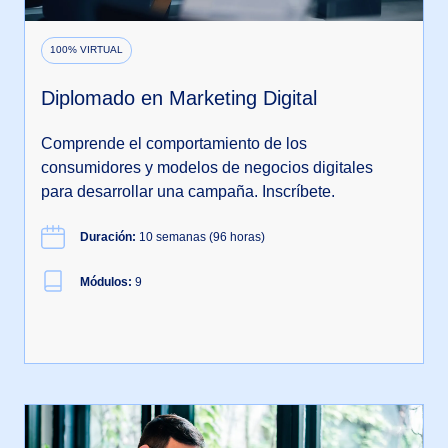
100% VIRTUAL
Diplomado en Marketing Digital
Comprende el comportamiento de los
consumidores y modelos de negocios digitales
para desarrollar una campaña. Inscríbete.
Duración:
10 semanas (96 horas)
Módulos:
9