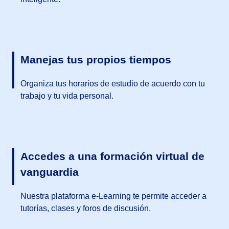
Manejas tus propios tiempos
Organiza tus horarios de estudio de acuerdo con tu
trabajo y tu vida personal.
Accedes a una formación virtual de
vanguardia
Nuestra plataforma e-Learning te permite acceder a
tutorías, clases y foros de discusión.