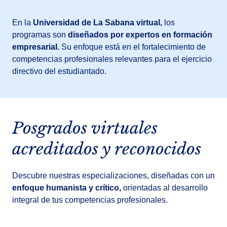
En la
Universidad de La Sabana virtual,
los
programas son
diseñados por expertos en formación
empresarial.
Su enfoque está en el fortalecimiento de
competencias profesionales relevantes para el ejercicio
directivo del estudiantado.
Posgrados virtuales
acreditados y reconocidos
Descubre nuestras especializaciones, diseñadas con un
enfoque humanista y crítico,
orientadas al desarrollo
integral de tus competencias profesionales.