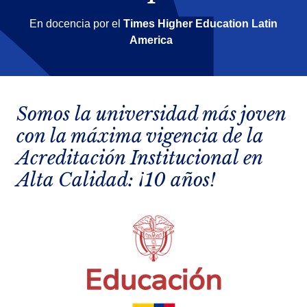
En docencia por el
Times Higher Education Latin
America
Somos la universidad más joven
con la máxima vigencia de la
Acreditación Institucional en
Alta Calidad: ¡10 años!