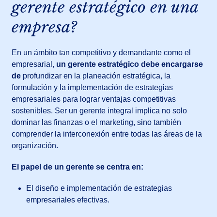
gerente estratégico en una
empresa?
En un ámbito tan competitivo y demandante como el
empresarial,
un gerente estratégico debe encargarse
de
profundizar en la planeación estratégica, la
formulación y la implementación de estrategias
empresariales para lograr ventajas competitivas
sostenibles. Ser un gerente integral implica no solo
dominar las finanzas o el marketing, sino también
comprender la interconexión entre todas las áreas de la
organización.
El papel de un gerente se centra en:
El diseño e implementación de estrategias
empresariales efectivas.