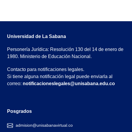
Universidad de La Sabana
Personería Jurídica: Resolución 130 del 14 de enero de
1980. Ministerio de Educación Nacional.
Contacto para notificaciones legales.
Si tiene alguna notificación legal puede enviarla al
correo:
notificacioneslegales@unisabana.edu.co
Posgrados
admision@unisabanavirtual.co