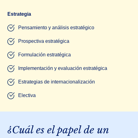
Estrategia
Pensamiento y análisis estratégico
Prospectiva estratégica
Formulación estratégica
Implementación y evaluación estratégica
Estrategias de internacionalización
Electiva
¿Cuál es el papel de un