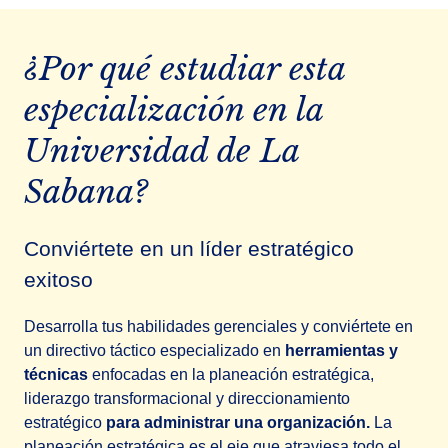
¿Por qué estudiar esta
especialización en la
Universidad de La
Sabana?
Conviértete en un líder estratégico
exitoso
Desarrolla tus habilidades gerenciales y conviértete en
un directivo táctico especializado en
herramientas y
técnicas
enfocadas en la planeación estratégica,
liderazgo transformacional y direccionamiento
estratégico
para administrar una organización.
La
planeación estratégica es el eje que atraviesa todo el