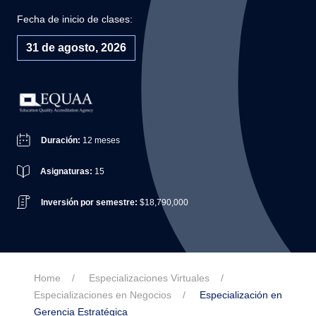
Fecha de inicio de clases:
31 de agosto, 2026
Duración:
12 meses
Asignaturas:
15
Inversión por semestre:
$18,790,000
Home
Especializaciones Virtuales
Especializaciones en Negocios
Especialización en
Gerencia Estratégica