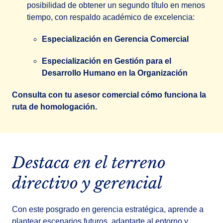
posibilidad de obtener un segundo título en menos
tiempo, con respaldo académico de excelencia:
Especialización en Gerencia Comercial
Especialización en Gestión para el
Desarrollo Humano en la Organización
Consulta con tu asesor comercial cómo funciona la
ruta de homologación.
Destaca en el terreno
directivo y gerencial
Con este posgrado en gerencia estratégica, aprende a
plantear escenarios futuros, adaptarte al entorno y