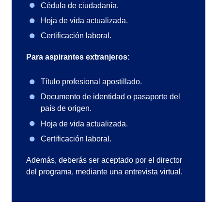
Cédula de ciudadanía.
Hoja de vida actualizada.
Certificación laboral.
Para aspirantes extranjeros:
Título profesional apostillado.
Documento de identidad o pasaporte del
país de origen.
Hoja de vida actualizada.
Certificación laboral.
Además, deberás ser aceptado por el director
del programa, mediante una entrevista virtual.