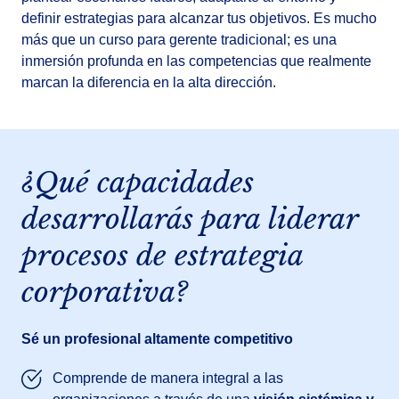
definir estrategias para alcanzar tus objetivos. Es mucho
más que un curso para gerente tradicional; es una
inmersión profunda en las competencias que realmente
marcan la diferencia en la alta dirección.
¿Qué capacidades
desarrollarás para liderar
procesos de estrategia
corporativa?
Sé un profesional altamente competitivo
Comprende de manera integral a las