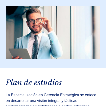
Plan de estudios
La Especialización en Gerencia Estratégica se enfoca
en desarrollar una visión integral y tácticas