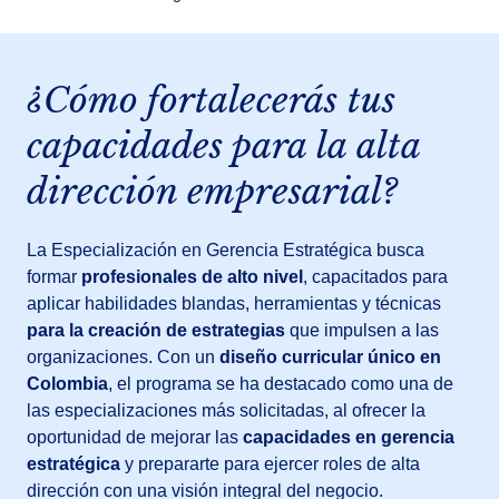
¿Cómo fortalecerás tus
capacidades para la alta
dirección empresarial?
La Especialización en Gerencia Estratégica busca
formar
profesionales de alto nivel
, capacitados para
aplicar habilidades blandas, herramientas y técnicas
para la creación de estrategias
que impulsen a las
organizaciones. Con un
diseño curricular único en
Colombia
, el programa se ha destacado como una de
las especializaciones más solicitadas, al ofrecer la
oportunidad de mejorar las
capacidades en gerencia
estratégica
y prepararte para ejercer roles de alta
dirección con una visión integral del negocio.