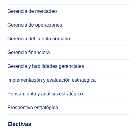
Gerencia de mercadeo
Gerencia de operaciones
Gerencia del talento humano
Gerencia financiera
Gerencia y habilidades gerenciales
Implementación y evaluación estratégica
Pensamiento y análisis estratégico
Prospectiva estratégica
Electivas