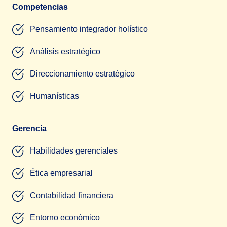
Competencias
Pensamiento integrador holístico
Análisis estratégico
Direccionamiento estratégico
Humanísticas
Gerencia
Habilidades gerenciales
Ética empresarial
Contabilidad financiera
Entorno económico