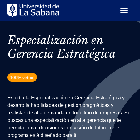
Especialización en
Gerencia Estratégica
100% virtual
Estudia la Especialización en Gerencia Estratégica y
desarrolla habilidades de gestión pragmáticas y
realistas de alta demanda en todo tipo de empresas. Si
buscas una especialización en alta gerencia que te
permita tomar decisiones con visión de futuro, este
programa está diseñado para ti.