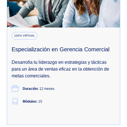
100% VIRTUAL
Especialización en Gerencia Comercial
Desarrolla tu liderazgo en estrategias y tácticas
para un área de ventas eficaz en la obtención de
metas comerciales.
Duración:
12 meses
Módulos:
15