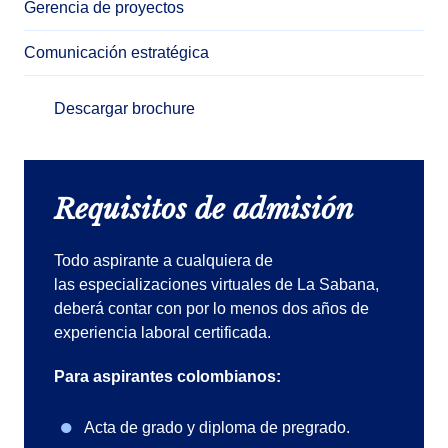
Gerencia de proyectos
Comunicación estratégica
Descargar brochure
Requisitos de admisión
Todo aspirante a cualquiera de
las especializaciones virtuales de La Sabana,
deberá contar con por lo menos dos años de
experiencia laboral certificada.
Para aspirantes colombianos:
Acta de grado y diploma de pregrado.