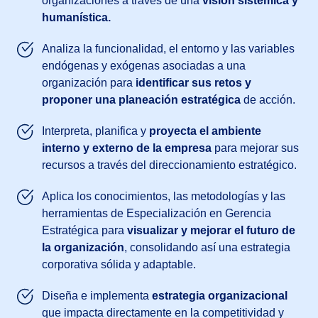
organizaciones a través de una
visión sistémica y
humanística.
Analiza la funcionalidad, el entorno y las variables
endógenas y exógenas asociadas a una
organización para
identificar sus retos y
proponer una planeación estratégica
de acción.
Interpreta, planifica y
proyecta el ambiente
interno y externo de la empresa
para mejorar sus
recursos a través del direccionamiento estratégico.
Aplica los conocimientos, las metodologías y las
herramientas de Especialización en Gerencia
Estratégica para
visualizar y mejorar el futuro de
la organización
, consolidando así una estrategia
corporativa sólida y adaptable.
Diseña e implementa
estrategia organizacional
que impacta directamente en la competitividad y