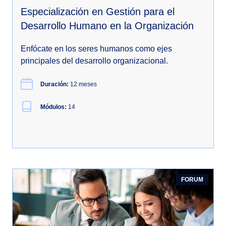
Especialización en Gestión para el
Desarrollo Humano en la Organización
Enfócate en los seres humanos como ejes
principales del desarrollo organizacional.
Duración:
12 meses
Módulos:
14
FORUM