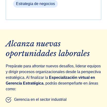
Estrategia de negocios
Alcanza nuevas
oportunidades laborales
Prepárate para afrontar nuevos desafíos, liderar equipos
y dirigir procesos organizacionales desde la perspectiva
estratégica. Al finalizar la
Especialización virtual en
Gerencia Estratégica
, podrás desempeñarte en áreas
como:
Gerencia en el sector industrial