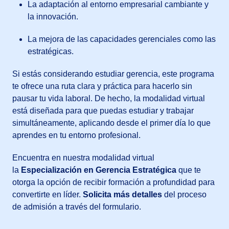
La adaptación al entorno empresarial cambiante y
la innovación.
La mejora de las capacidades gerenciales como las
estratégicas.
Si estás considerando estudiar gerencia, este programa
te ofrece una ruta clara y práctica para hacerlo sin
pausar tu vida laboral. De hecho, la modalidad virtual
está diseñada para que puedas estudiar y trabajar
simultáneamente, aplicando desde el primer día lo que
aprendes en tu entorno profesional.
Encuentra en nuestra modalidad virtual
la
Especialización en Gerencia Estratégica
que te
otorga la opción de recibir formación a profundidad para
convertirte en líder.
Solicita más detalles
del proceso
de admisión a través del formulario.