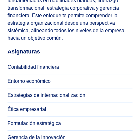
fundamentadas en habilidades blandas, liderazgo
transformacional, estrategia corporativa y gerencia
financiera. Este enfoque te permite comprender la
estrategia organizacional desde una perspectiva
sistémica, alineando todos los niveles de la empresa
hacia un objetivo común.
Asignaturas
Contabilidad financiera
Entorno económico
Estrategias de internacionalización
Ética empresarial
Formulación estratégica
Gerencia de la innovación