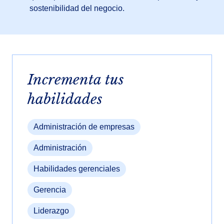
sostenibilidad del negocio.
Incrementa tus
habilidades
Administración de empresas
Administración
Habilidades gerenciales
Gerencia
Liderazgo