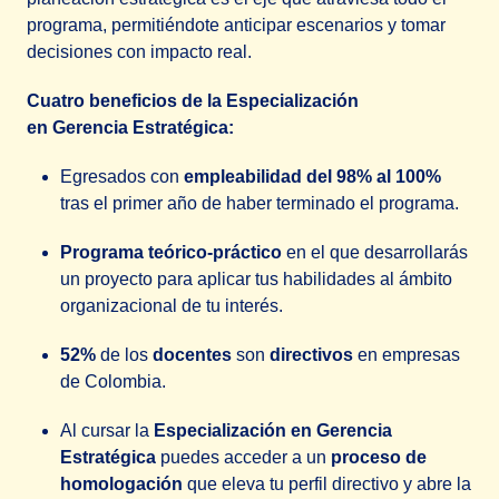
programa, permitiéndote anticipar escenarios y tomar
decisiones con impacto real.
Cuatro beneficios de la Especialización
en Gerencia Estratégica:
Egresados con
empleabilidad del 98% al 100%
tras el primer año de haber terminado el programa.
Programa teórico-práctico
en el que desarrollarás
un proyecto para aplicar tus habilidades al ámbito
organizacional de tu interés.
52%
de los
docentes
son
directivos
en empresas
de Colombia.
Al cursar la
Especialización en Gerencia
Estratégica
puedes acceder a un
proceso de
homologación
que eleva tu perfil directivo y abre la