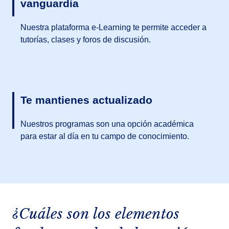
vanguardia
Nuestra plataforma e-Learning te permite acceder a
tutorías, clases y foros de discusión.
Te mantienes actualizado
Nuestros programas son una opción académica
para estar al día en tu campo de conocimiento.
¿Cuáles son los elementos