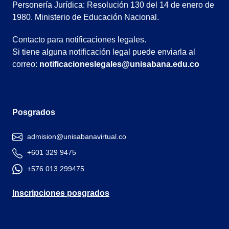
Personería Jurídica: Resolución 130 del 14 de enero de
1980. Ministerio de Educación Nacional.
Contacto para notificaciones legales.
Si tiene alguna notificación legal puede enviarla al
correo:
notificacioneslegales@unisabana.edu.co
Posgrados
admision@unisabanavirtual.co
+601 329 9475
+576 013 299475
Inscripciones posgrados