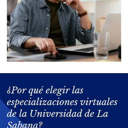
¿Por qué elegir las
especializaciones virtuales
de la Universidad de La
Sabana?