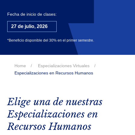
Fecha de inicio de clases:
27 de julio, 2026
*Beneficio disponible del 30% en el primer semestre.
Home
Especializaciones Virtuales
Especializaciones en Recursos Humanos
Elige una de nuestras
Especializaciones en
Recursos Humanos