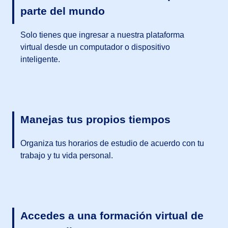
parte del mundo
Solo tienes que ingresar a nuestra plataforma
virtual desde un computador o dispositivo
inteligente.
Manejas tus propios tiempos
Organiza tus horarios de estudio de acuerdo con tu
trabajo y tu vida personal.
Accedes a una formación virtual de