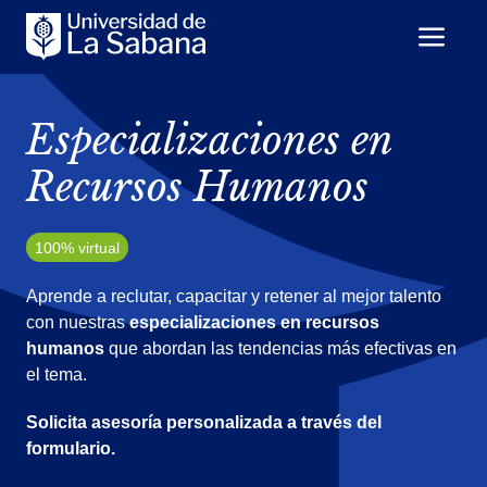
Especializaciones en
Recursos Humanos
100% virtual
Aprende a reclutar, capacitar y retener al mejor talento
con nuestras
especializaciones en recursos
humanos
que abordan las tendencias más efectivas en
el tema.
Solicita asesoría personalizada a través del
formulario.