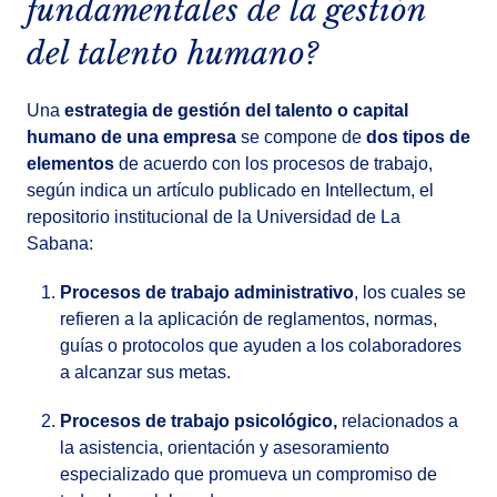
fundamentales de la gestión
del talento humano?
Una
estrategia de gestión del talento o capital
humano de una empresa
se compone de
dos tipos de
elementos
de acuerdo con los procesos de trabajo,
según indica un artículo publicado en Intellectum, el
repositorio institucional de la Universidad de La
Sabana:
Procesos de trabajo administrativo
, los cuales se
refieren a la aplicación de reglamentos, normas,
guías o protocolos que ayuden a los colaboradores
a alcanzar sus metas.
Procesos de trabajo psicológico,
relacionados a
la asistencia, orientación y asesoramiento
especializado que promueva un compromiso de