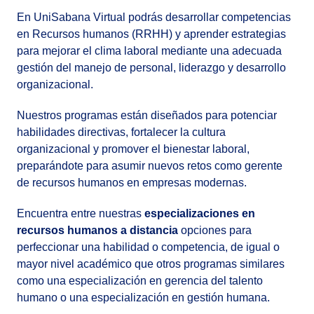
En UniSabana Virtual podrás desarrollar competencias
en Recursos humanos (RRHH) y aprender estrategias
para mejorar el clima laboral mediante una adecuada
gestión del manejo de personal, liderazgo y desarrollo
organizacional.
Nuestros programas están diseñados para potenciar
habilidades directivas, fortalecer la cultura
organizacional y promover el bienestar laboral,
preparándote para asumir nuevos retos como gerente
de recursos humanos en empresas modernas.
Encuentra entre nuestras
especializaciones en
recursos humanos a distancia
opciones para
perfeccionar una habilidad o competencia, de igual o
mayor nivel académico que otros programas similares
como una especialización en gerencia del talento
humano o una especialización en gestión humana.