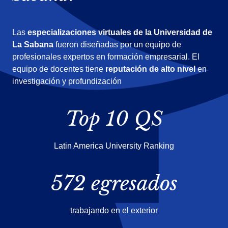
Las
especializaciones virtuales de la Universidad de
La Sabana
fueron diseñadas por un equipo de
profesionales expertos en formación empresarial. El
equipo de docentes tiene
reputación de alto nivel
en
investigación y profundización
Top 10 QS
Latin America University Ranking
572 egresados
trabajando en el exterior