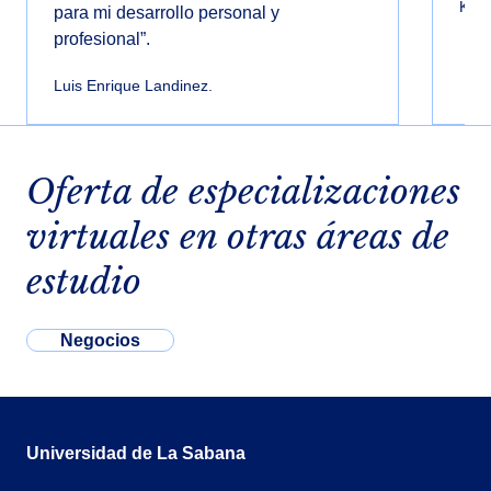
Kati
para mi desarrollo personal y
profesional”.
Luis Enrique Landinez.
Oferta de especializaciones
virtuales en otras áreas de
estudio
Negocios
Universidad de La Sabana