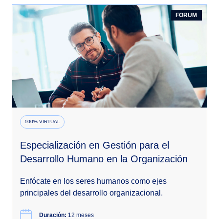
FORUM
100% VIRTUAL
Especialización en Gestión para el
Desarrollo Humano en la Organización
Enfócate en los seres humanos como ejes
principales del desarrollo organizacional.
Duración:
12 meses