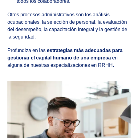
todos los colaboradores.
Otros procesos administrativos son los análisis
ocupacionales, la selección de personal, la evaluación
del desempeño, la capacitación integral y la gestión de
la seguridad.
Profundiza en las
estrategias más adecuadas para
gestionar el capital humano de una empresa
en
alguna de nuestras especializaciones en RRHH.