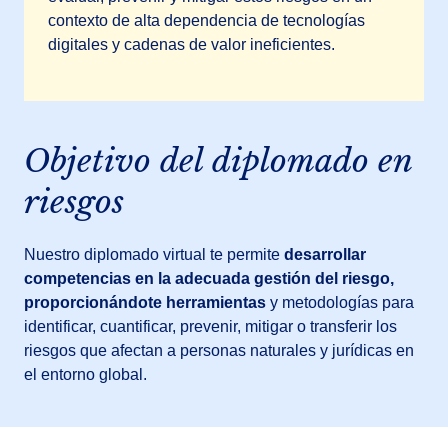
contexto de alta dependencia de tecnologías
digitales y cadenas de valor ineficientes.
Objetivo del diplomado en
riesgos
Nuestro diplomado virtual te permite
desarrollar
competencias en la adecuada gestión del riesgo,
proporcionándote herramientas
y metodologías para
identificar, cuantificar, prevenir, mitigar o transferir los
riesgos que afectan a personas naturales y jurídicas en
el entorno global.