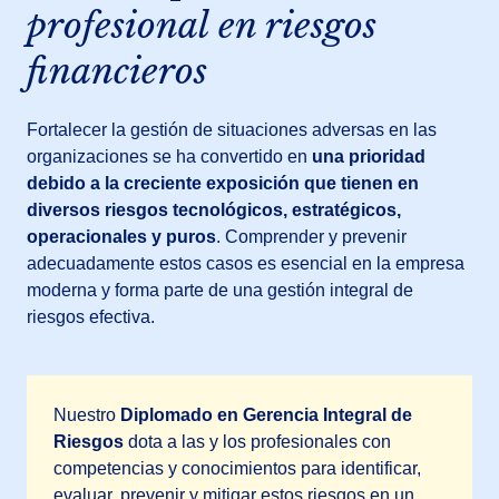
profesional en riesgos
financieros
Fortalecer la gestión de situaciones adversas en las
organizaciones se ha convertido en
una prioridad
debido a la creciente exposición que tienen en
diversos riesgos tecnológicos, estratégicos,
operacionales y puros
. Comprender y prevenir
adecuadamente estos casos es esencial en la empresa
moderna y forma parte de una gestión integral de
riesgos efectiva.
Nuestro
Diplomado en Gerencia Integral de
Riesgos
dota a las y los profesionales con
competencias y conocimientos para identificar,
evaluar, prevenir y mitigar estos riesgos en un