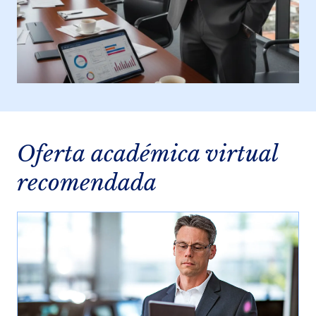
Oferta académica virtual
recomendada