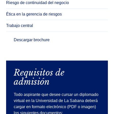
Riesgo de continuidad del negocio
Ética en la gerencia de riesgos
Trabajo central
Descargar brochure
Requisitos de
admisión
Todo aspirante que desee cursar un diplomado
virtual en la Universidad de La Sabana deberá
cargar en formato electrónico (PDF o imagen)
los siguientes documentos: