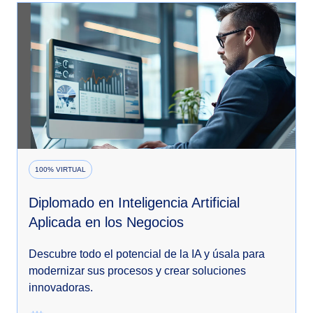
100% VIRTUAL
Diplomado en Inteligencia Artificial
Aplicada en los Negocios
Descubre todo el potencial de la IA y úsala para
modernizar sus procesos y crear soluciones
innovadoras.