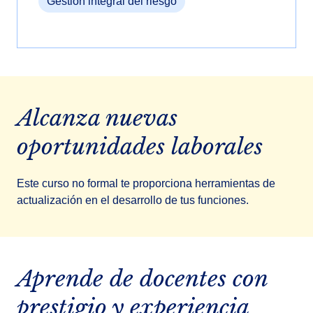
Gestión integral del riesgo
Alcanza nuevas
oportunidades laborales
Este curso no formal te proporciona herramientas de
actualización en el desarrollo de tus funciones.
Aprende de docentes con
prestigio y experiencia