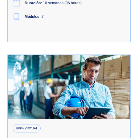
Duración:
10 semanas (96 horas)
Módulos:
7
100% VIRTUAL