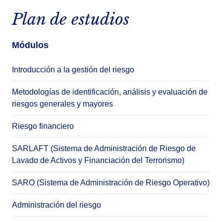
Plan de estudios
Módulos
Introducción a la gestión del riesgo
Metodologías de identificación, análisis y evaluación de
riesgos generales y mayores
Riesgo financiero
SARLAFT (Sistema de Administración de Riesgo de
Lavado de Activos y Financiación del Terrorismo)
SARO (Sistema de Administración de Riesgo Operativo)
Administración del riesgo