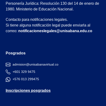
Personería Jurídica: Resolución 130 del 14 de enero de
1980. Ministerio de Educación Nacional.
Contacto para notificaciones legales.
Si tiene alguna notificación legal puede enviarla al
correo:
notificacioneslegales@unisabana.edu.co
Posgrados
admision@unisabanavirtual.co
+601 329 9475
+576 013 299475
Inscripciones posgrados