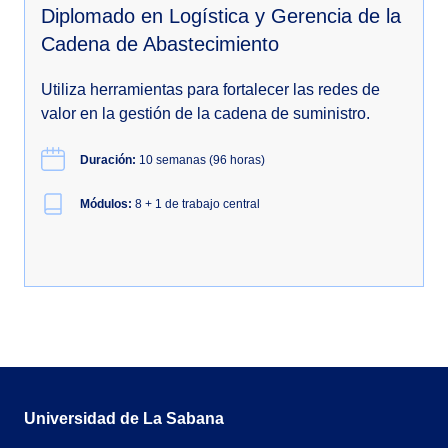
Diplomado en Logística y Gerencia de la
Cadena de Abastecimiento
Utiliza herramientas para fortalecer las redes de
valor en la gestión de la cadena de suministro.
Duración:
10 semanas (96 horas)
Módulos:
8 + 1 de trabajo central
Universidad de La Sabana