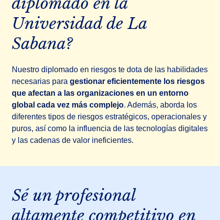
diplomado en la
Universidad de La
Sabana?
Nuestro diplomado en riesgos te dota de las habilidades
necesarias para
gestionar eficientemente los riesgos
que afectan a las organizaciones en un entorno
global cada vez más complejo
. Además, aborda los
diferentes tipos de riesgos estratégicos, operacionales y
puros, así como la influencia de las tecnologías digitales
y las cadenas de valor ineficientes.
Sé un profesional
altamente competitivo en