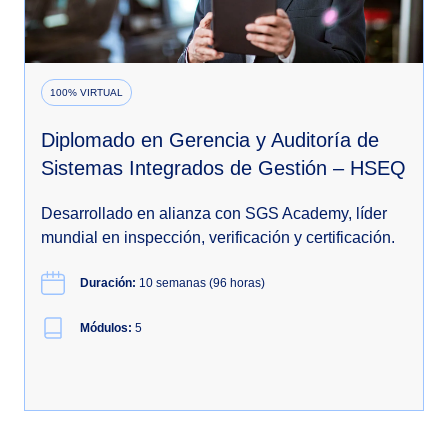
100% VIRTUAL
Diplomado en Gerencia y Auditoría de
Sistemas Integrados de Gestión – HSEQ
Desarrollado en alianza con SGS Academy, líder
mundial en inspección, verificación y certificación.
Duración:
10 semanas (96 horas)
Módulos:
5