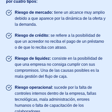
por cuatro tipos:
Riesgo de mercado:
tiene un alcance muy amplio
debido a que aparece por la dinámica de la oferta y
la demanda.
Riesgo de crédito:
se refiere a la posibilidad de
que un acreedor no reciba el pago de un préstamo
o de que lo reciba con atraso.
Riesgo de liquidez:
consiste en la posibilidad de
que una empresa no consiga cumplir con sus
compromisos. Una de las causas posibles es la
mala gestión del flujo de caja.
Riesgo operacional:
sucede por la falta de
controles internos dentro de la empresa, fallas
tecnológicas, mala administración, errores
humanos o falta de capacitación de los
colaboradores.