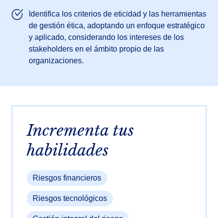
Identifica los criterios de eticidad y las herramientas
de gestión ética, adoptando un enfoque estratégico
y aplicado, considerando los intereses de los
stakeholders en el ámbito propio de las
organizaciones.
Incrementa tus
habilidades
Riesgos financieros
Riesgos tecnológicos