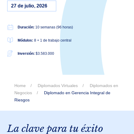
27 de julio, 2026
Duración:
10 semanas (96 horas)
Módulos:
8 + 1 de trabajo central
Inversión:
$3.583.000
Home
Diplomados Virtuales
Diplomados en
Negocios
Diplomado en Gerencia Integral de
Riesgos
La clave para tu éxito