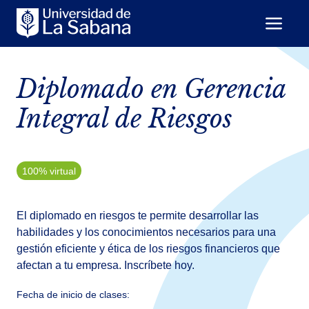
Diplomado en Gerencia
Integral de Riesgos
100% virtual
El diplomado en riesgos te permite desarrollar las
habilidades y los conocimientos necesarios para una
gestión eficiente y ética de los riesgos financieros que
afectan a tu empresa. Inscríbete hoy.
Fecha de inicio de clases: