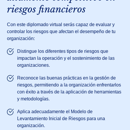
riesgos financieros
Con este diplomado virtual serás capaz de evaluar y
controlar los riesgos que afectan el desempeño de tu
organización:
Distingue los diferentes tipos de riesgos que
impactan la operación y el sostenimiento de las
organizaciones.
Reconoce las buenas prácticas en la gestión de
riesgos, permitiendo a la organización enfrentarlos
con éxito a través de la aplicación de herramientas
y metodologías.
Aplica adecuadamente el Modelo de
Levantamiento Inicial de Riesgos para una
organización.