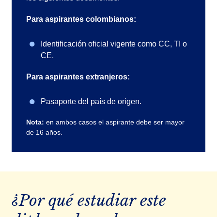
Para aspirantes colombianos:
Identificación oficial vigente como CC, TI o
CE.
Para aspirantes extranjeros:
Pasaporte del país de origen.
Nota:
en ambos casos el aspirante debe ser mayor
de 16 años.
¿Por qué estudiar este