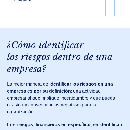
¿Cómo identificar
los riesgos dentro de una
empresa?
La mejor manera de
identificar los riesgos en una
empresa es por su definición
: una actividad
empresarial que implique incertidumbre y que pueda
ocasionar consecuencias negativas para la
organización.
Los riesgos, financieros en específico, se identifican