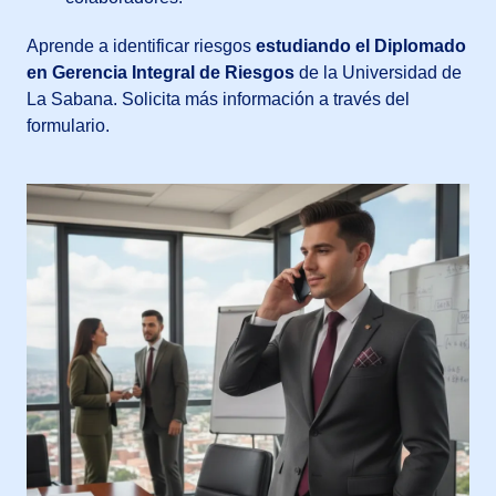
Aprende a identificar riesgos
estudiando el Diplomado
en Gerencia Integral de Riesgos
de la Universidad de
La Sabana. Solicita más información a través del
formulario.