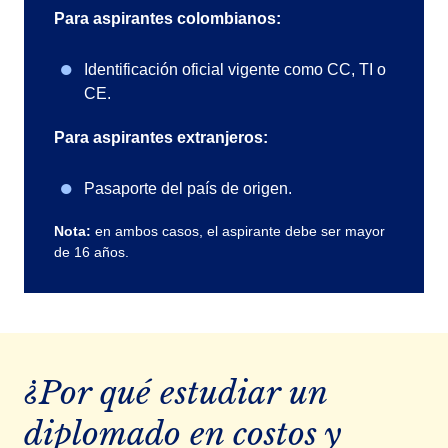
Para aspirantes colombianos:
Identificación oficial vigente como CC, TI o
CE.
Para aspirantes extranjeros:
Pasaporte del país de origen.
Nota:
en ambos casos, el aspirante debe ser mayor
de 16 años.
¿Por qué estudiar un
diplomado en costos y