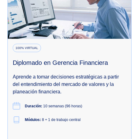
100% VIRTUAL
Diplomado en Gerencia Financiera
Aprende a tomar decisiones estratégicas a partir
del entendimiento del mercado de valores y la
planeación financiera.
Duración:
10 semanas (96 horas)
Módulos:
8 + 1 de trabajo central