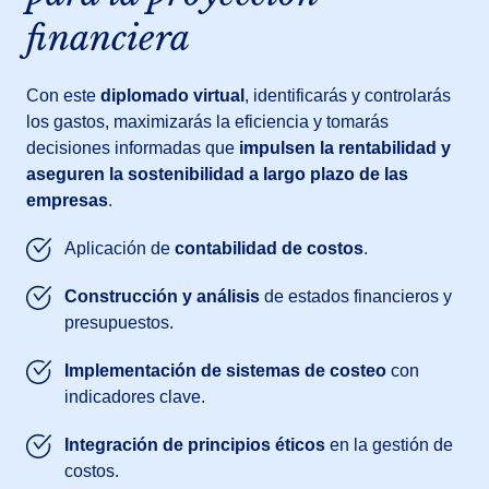
financiera
Con este
diplomado virtual
, identificarás y controlarás
los gastos, maximizarás la eficiencia y tomarás
decisiones informadas que
impulsen la rentabilidad y
aseguren la sostenibilidad a largo plazo de las
empresas
.
Aplicación de
contabilidad de costos
.
Construcción y análisis
de estados financieros y
presupuestos.
Implementación de sistemas de costeo
con
indicadores clave.
Integración de principios éticos
en la gestión de
costos.