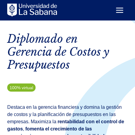
Diplomado en
Gerencia de Costos y
Presupuestos
100% virtual
Destaca en la gerencia financiera y domina la gestión
de costos y la planificación de presupuestos en las
empresas. Maximiza la
rentabilidad con el control de
gastos
,
fomenta el crecimiento de las