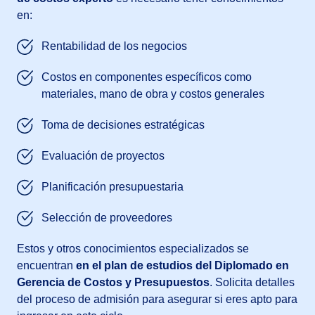
en:
Rentabilidad de los negocios
Costos en componentes específicos como
materiales, mano de obra y costos generales
Toma de decisiones estratégicas
Evaluación de proyectos
Planificación presupuestaria
Selección de proveedores
Estos y otros conocimientos especializados se
encuentran
en el plan de estudios del Diplomado en
Gerencia de Costos y Presupuestos
. Solicita detalles
del proceso de admisión para asegurar si eres apto para