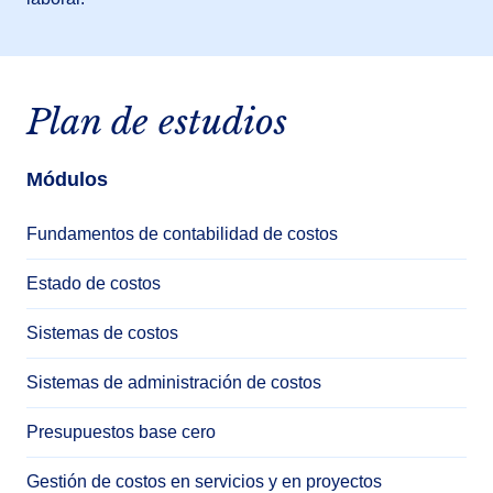
Plan de estudios
Módulos
Fundamentos de contabilidad de costos
Estado de costos
Sistemas de costos
Sistemas de administración de costos
Presupuestos base cero
Gestión de costos en servicios y en proyectos