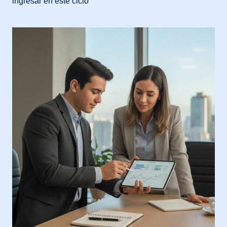
ingresar en este ciclo