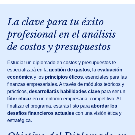
La clave para tu éxito
profesional en el análisis
de costos y presupuestos
Estudiar un diplomado en costos y presupuestos te
especializará en la
gestión de gastos
, la
evaluación
económica
y los
principios éticos
, esenciales para las
finanzas empresariales. A través de módulos teóricos y
prácticos,
desarrollarás habilidades clave
para ser un
líder eficaz
en un entorno empresarial competitivo. Al
finalizar el programa, estarás listo para
abordar los
desafíos financieros actuales
con una visión ética y
estratégica.