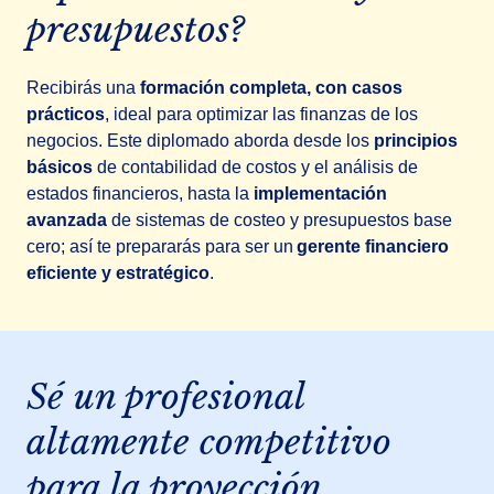
presupuestos?
Recibirás una
formación completa, con casos
prácticos
, ideal para optimizar las finanzas de los
negocios. Este diplomado aborda desde los
principios
básicos
de contabilidad de costos y el análisis de
estados financieros, hasta la
implementación
avanzada
de sistemas de costeo y presupuestos base
cero; así te prepararás para ser un
gerente financiero
eficiente y estratégico
.
Sé un profesional
altamente competitivo
para la proyección