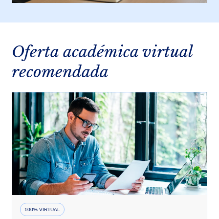
Oferta académica virtual
recomendada
100% VIRTUAL