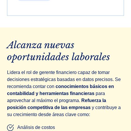
Alcanza nuevas
oportunidades laborales
Lidera el rol de gerente financiero capaz de tomar
decisiones estratégicas basadas en datos precisos. Se
recomienda contar con
conocimientos básicos en
contabilidad y herramientas financieras
para
aprovechar al máximo el programa.
Refuerza la
posición competitiva de las empresas
y contribuye a
su crecimiento desde áreas clave como:
Análisis de costos