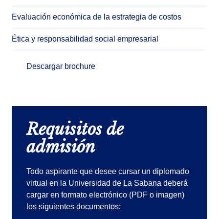
Evaluación económica de la estrategia de costos
Ética y responsabilidad social empresarial
Descargar brochure
Requisitos de
admisión
Todo aspirante que desee cursar un diplomado
virtual en la Universidad de La Sabana deberá
cargar en formato electrónico (PDF o imagen)
los siguientes documentos: