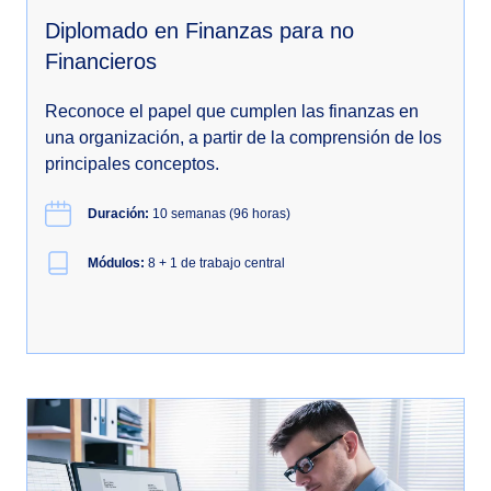
Diplomado en Finanzas para no
Financieros
Reconoce el papel que cumplen las finanzas en
una organización, a partir de la comprensión de los
principales conceptos.
Duración:
10 semanas (96 horas)
Módulos:
8 + 1 de trabajo central