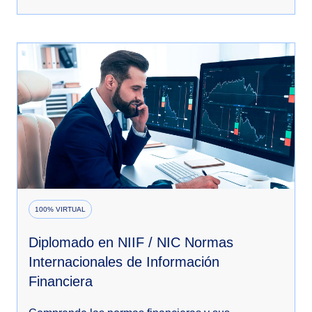
100% VIRTUAL
Diplomado en NIIF / NIC Normas
Internacionales de Información
Financiera