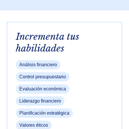
Incrementa tus
habilidades
Análisis financiero
Control presupuestario
Evaluación económica
Liderazgo financiero
Planificación estratégica
Valores éticos