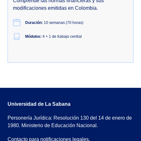
Comprende las normas financieras y sus
modificaciones emitidas en Colombia.
Duración:
10 semanas (70 horas)
Módulos:
4 + 1 de trabajo central
Universidad de La Sabana
Personería Jurídica: Resolución 130 del 14 de enero de
1980. Ministerio de Educación Nacional.
Contacto para notificaciones legales.