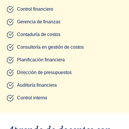
Control financiero
Gerencia de finanzas
Contaduría de costos
Consultoría en gestión de costos
Planificación financiera
Dirección de presupuestos
Auditoría financiera
Control interno