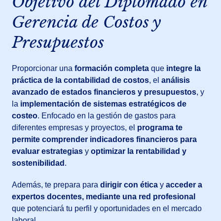
Objetivo del Diplomado en
Gerencia de Costos y
Presupuestos
Proporcionar una
formación completa
que
integre la
práctica de la contabilidad de costos
, el
análisis
avanzado de estados financieros y presupuestos
, y
la
implementación de sistemas estratégicos de
costeo
. Enfocado en la gestión de gastos para
diferentes empresas y proyectos, el
programa te
permite comprender indicadores financieros para
evaluar estrategias
y
optimizar la rentabilidad y
sostenibilidad
.
Además, te prepara para
dirigir con ética
y
acceder a
expertos docentes, mediante
una red profesional
que potenciará tu perfil y oportunidades en el mercado
laboral.