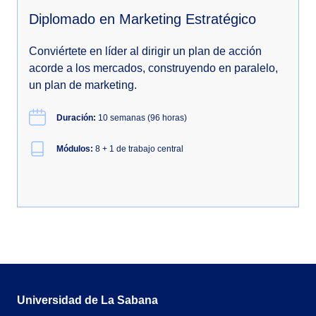
Diplomado en Marketing Estratégico
Conviértete en líder al dirigir un plan de acción
acorde a los mercados, construyendo en paralelo,
un plan de marketing.
Duración:
10 semanas (96 horas)
Módulos:
8 + 1 de trabajo central
Universidad de La Sabana