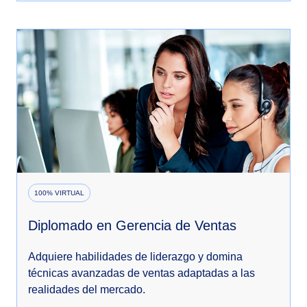
100% VIRTUAL
Diplomado en Gerencia de Ventas
Adquiere habilidades de liderazgo y domina
técnicas avanzadas de ventas adaptadas a las
realidades del mercado.