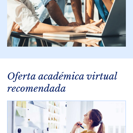
Oferta académica virtual
recomendada