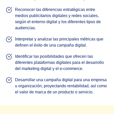
Reconocer las diferencias estratégicas entre
medios publicitarios digitales y redes sociales,
según el entorno digital y los diferentes tipos de
audiencias.
Interpretar y analizar las principales métricas que
definen el éxito de una campaña digital.
Identificar las posibilidades que ofrecen las
diferentes plataformas digitales para el desarrollo
del marketing digital y el e-commerce.
Desarrollar una campaña digital para una empresa
u organización, proyectando rentabilidad, así como
el valor de marca de un producto o servicio.