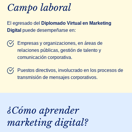
Campo laboral
El egresado del
Diplomado Virtual en Marketing
Digital
puede desempeñarse en:
Empresas y organizaciones, en áreas de
relaciones públicas, gestión de talento y
comunicación corporativa.
Puestos directivos, involucrado en los procesos de
transmisión de mensajes corporativos.
¿Cómo aprender
marketing digital?