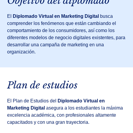
Objetivo del diplomado
El
Diplomado Virtual en Marketing Digital
busca
comprender los fenómenos que están cambiando el
comportamiento de los consumidores, así como los
diferentes modelos de negocio digitales existentes, para
desarrollar una campaña de marketing en una
organización.
Plan de estudios
El Plan de Estudios del
Diplomado Virtual en
Marketing Digital
asegura a los estudiantes la máxima
excelencia académica, con profesionales altamente
capacitados y con una gran trayectoria.