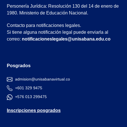
Personería Jurídica: Resolución 130 del 14 de enero de
1980. Ministerio de Educación Nacional.
Contacto para notificaciones legales.
Si tiene alguna notificación legal puede enviarla al
correo:
notificacioneslegales@unisabana.edu.co
Posgrados
admision@unisabanavirtual.co
+601 329 9475
+576 013 299475
Inscripciones posgrados