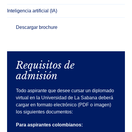
Inteligencia artificial (IA)
Descargar brochure
Requisitos de
admisión
Todo aspirante que desee cursar un diplomado
virtual en la Universidad de La Sabana deberá
cargar en formato electrónico (PDF o imagen)
los siguientes documentos:
Para aspirantes colombianos: