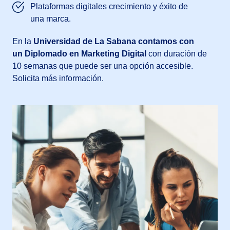
Plataformas digitales crecimiento y éxito de
una marca.
En la
Universidad de La Sabana contamos con
un Diplomado en Marketing Digital
con duración de
10 semanas que puede ser una opción accesible.
Solicita más información.