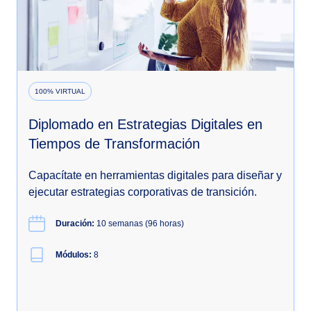
100% VIRTUAL
Diplomado en Estrategias Digitales en
Tiempos de Transformación
Capacítate en herramientas digitales para diseñar y
ejecutar estrategias corporativas de transición.
Duración:
10 semanas (96 horas)
Módulos:
8