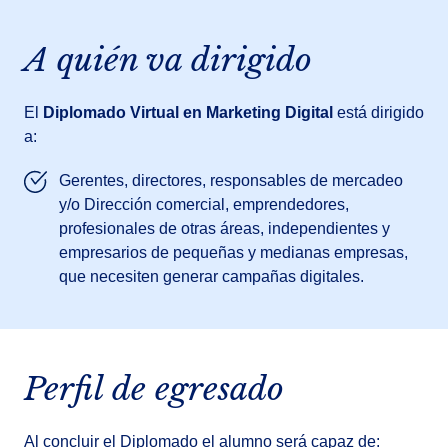
A quién va dirigido
El
Diplomado Virtual en Marketing Digital
está dirigido
a:
Gerentes, directores, responsables de mercadeo
y/o Dirección comercial, emprendedores,
profesionales de otras áreas, independientes y
empresarios de pequeñas y medianas empresas,
que necesiten generar campañas digitales.
Perfil de egresado
Al concluir el Diplomado el alumno será capaz de: