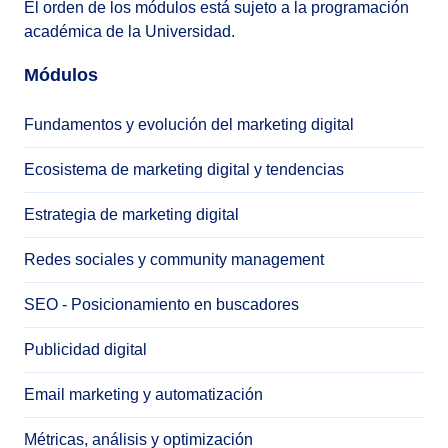
El orden de los módulos está sujeto a la programación
académica de la Universidad.
Módulos
Fundamentos y evolución del marketing digital
Ecosistema de marketing digital y tendencias
Estrategia de marketing digital
Redes sociales y community management
SEO - Posicionamiento en buscadores
Publicidad digital
Email marketing y automatización
Métricas, análisis y optimización