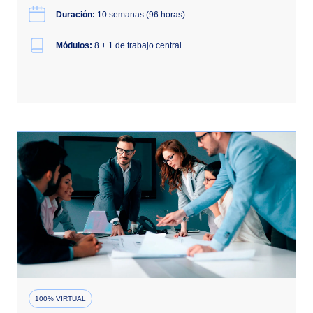
Duración:
10 semanas (96 horas)
Módulos:
8 + 1 de trabajo central
100% VIRTUAL