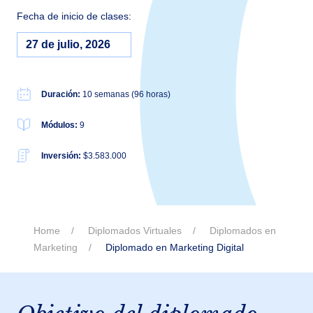
Fecha de inicio de clases:
27 de julio, 2026
Duración:
10 semanas (96 horas)
Módulos:
9
Inversión:
$3.583.000
Home
Diplomados Virtuales
Diplomados en
Marketing
Diplomado en Marketing Digital