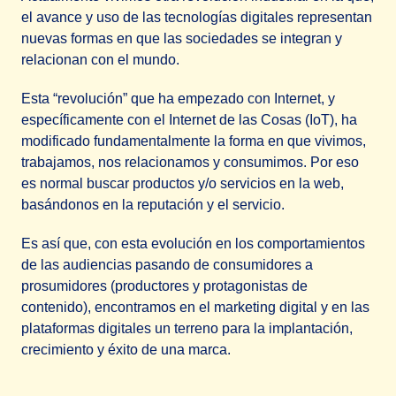
el avance y uso de las tecnologías digitales representan
nuevas formas en que las sociedades se integran y
relacionan con el mundo.
Esta “revolución” que ha empezado con Internet, y
específicamente con el Internet de las Cosas (IoT), ha
modificado fundamentalmente la forma en que vivimos,
trabajamos, nos relacionamos y consumimos. Por eso
es normal buscar productos y/o servicios en la web,
basándonos en la reputación y el servicio.
Es así que, con esta evolución en los comportamientos
de las audiencias pasando de consumidores a
prosumidores (productores y protagonistas de
contenido), encontramos en el marketing digital y en las
plataformas digitales un terreno para la implantación,
crecimiento y éxito de una marca.