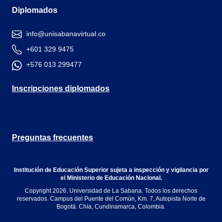
Diplomados
info@unisabanavirtual.co
+601 329 9475
+576 013 299477
Inscripciones diplomados
Preguntas frecuentes
Institución de Educación Superior sujeta a inspección y vigilancia por
el Ministerio de Educación Nacional.
Copyright 2026. Universidad de La Sabana. Todos los derechos
reservados. Campus del Puente del Común, Km. 7, Autopista Norte de
Bogotá. Chía, Cundinamarca, Colombia.