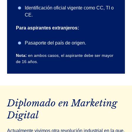
Identificación oficial vigente como CC, TI o
CE.
Para aspirantes extranjeros:
Pasaporte del país de origen.
Nota:
en ambos casos, el aspirante debe ser mayor
de 16 años.
Diplomado en Marketing
Digital
Actualmente vivimos otra revolución industrial en la que,