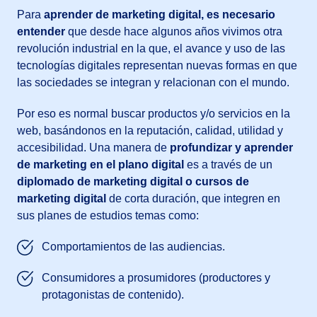
Para
aprender de marketing digital, es necesario
entender
que desde hace algunos años vivimos otra
revolución industrial en la que, el avance y uso de las
tecnologías digitales representan nuevas formas en que
las sociedades se integran y relacionan con el mundo.
Por eso es normal buscar productos y/o servicios en la
web, basándonos en la reputación, calidad, utilidad y
accesibilidad. Una manera de
profundizar y aprender
de marketing en el plano digital
es a través de un
diplomado de marketing digital o cursos de
marketing digital
de corta duración, que integren en
sus planes de estudios temas como:
Comportamientos de las audiencias.
Consumidores a prosumidores (productores y
protagonistas de contenido).