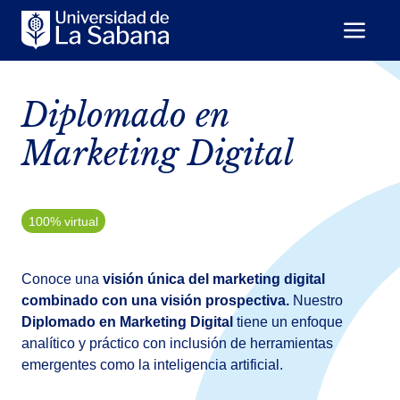
Diplomado en
Marketing Digital
100% virtual
Conoce una
visión única del marketing digital
combinado con una visión prospectiva.
Nuestro
Diplomado en Marketing Digital
tiene un enfoque
analítico y práctico con inclusión de herramientas
emergentes como la inteligencia artificial.