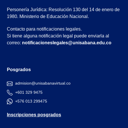
Personería Jurídica: Resolución 130 del 14 de enero de
1980. Ministerio de Educación Nacional.
Contacto para notificaciones legales.
Si tiene alguna notificación legal puede enviarla al
correo:
notificacioneslegales@unisabana.edu.co
Posgrados
admision@unisabanavirtual.co
+601 329 9475
+576 013 299475
Inscripciones posgrados