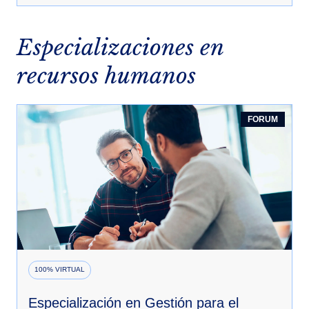
Especializaciones en
recursos humanos
FORUM
100% VIRTUAL
Especialización en Gestión para el