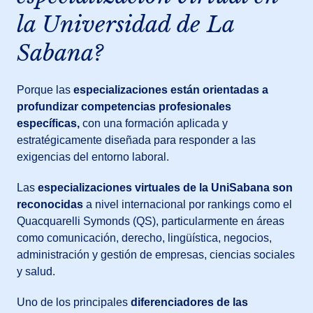
la Universidad de La
Sabana?
Porque las
especializaciones están orientadas a
profundizar competencias profesionales
específicas,
con una formación aplicada y
estratégicamente diseñada para responder a las
exigencias del entorno laboral.
Las
especializaciones virtuales de la UniSabana son
reconocidas
a nivel internacional por rankings como el
Quacquarelli Symonds (QS), particularmente en áreas
como comunicación, derecho, lingüística, negocios,
administración y gestión de empresas, ciencias sociales
y salud.
Uno de los principales
diferenciadores de las