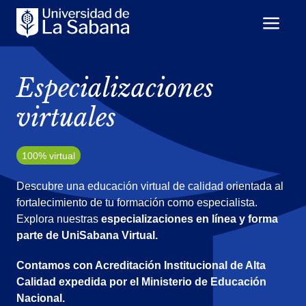
Especializaciones
virtuales
100% virtual
Descubre una educación virtual de calidad orientada al
fortalecimiento de tu formación como especialista.
Explora nuestras
especializaciones en línea y forma
parte de UniSabana Virtual.
Contamos con Acreditación Institucional de Alta
Calidad expedida por el Ministerio de Educación
Nacional.