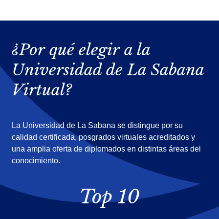
¿Por qué elegir a la
Universidad de La Sabana
Virtual?
La Universidad de La Sabana se distingue por su
calidad certificada, posgrados virtuales acreditados y
una amplia oferta de diplomados en distintas áreas del
conocimiento.
Top 10