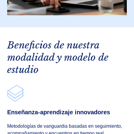
Beneficios de nuestra
modalidad y modelo de
estudio
Enseñanza-aprendizaje innovadores
Metodologías de vanguardia basadas en seguimiento,
acompañamiento y encuentros en tiempo real.