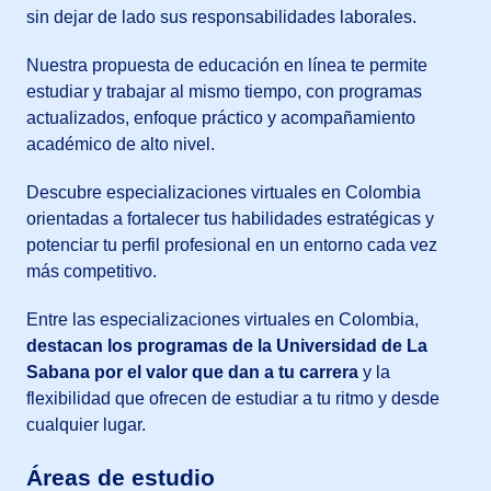
sin dejar de lado sus responsabilidades laborales.
Nuestra propuesta de educación en línea te permite
estudiar y trabajar al mismo tiempo, con programas
actualizados, enfoque práctico y acompañamiento
académico de alto nivel.
Descubre especializaciones virtuales en Colombia
orientadas a fortalecer tus habilidades estratégicas y
potenciar tu perfil profesional en un entorno cada vez
más competitivo.
Entre las especializaciones virtuales en Colombia,
destacan los programas de la Universidad de La
Sabana por el valor que dan a tu carrera
y la
flexibilidad que ofrecen de estudiar a tu ritmo y desde
cualquier lugar.
Áreas de estudio