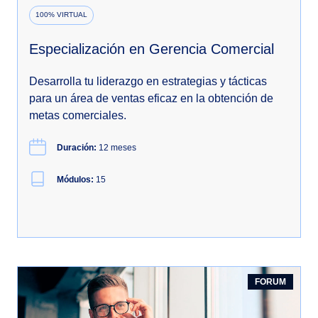
100% VIRTUAL
Especialización en Gerencia Comercial
Desarrolla tu liderazgo en estrategias y tácticas
para un área de ventas eficaz en la obtención de
metas comerciales.
Duración:
12 meses
Módulos:
15
FORUM