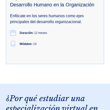
Desarrollo Humano en la Organización
Enfócate en los seres humanos como ejes
principales del desarrollo organizacional.
Duración:
12 meses
Módulos:
14
¿Por qué estudiar una
especialización virtual en