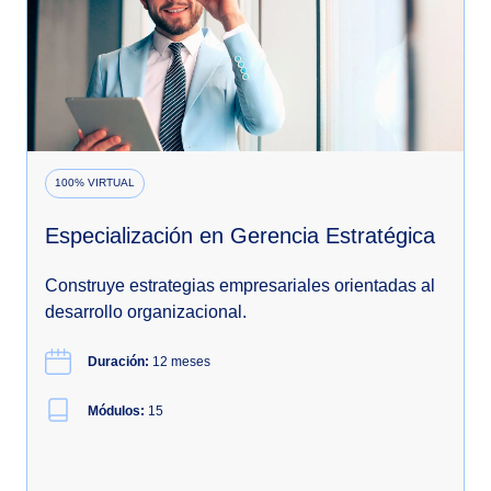
100% VIRTUAL
Especialización en Gerencia Estratégica
Construye estrategias empresariales orientadas al
desarrollo organizacional.
Duración:
12 meses
Módulos:
15