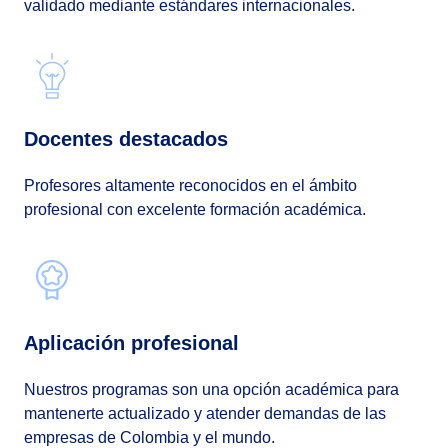
validado mediante estándares internacionales.
Docentes destacados
Profesores altamente reconocidos en el ámbito
profesional con excelente formación académica.
Aplicación profesional
Nuestros programas son una opción académica para
mantenerte actualizado y atender demandas de las
empresas de Colombia y el mundo.