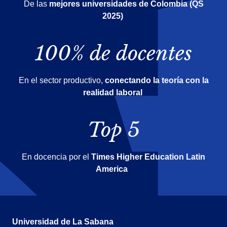
De las
mejores universidades de Colombia (QS
2025)
100% de docentes
En el sector productivo,
conectando la teoría con la
realidad laboral
Top 5
En docencia por el
Times Higher Education Latin
America
Universidad de La Sabana