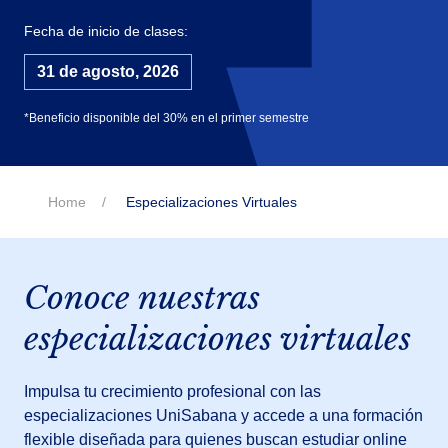
Fecha de inicio de clases:
31 de agosto, 2026
*Beneficio disponible del 30% en el primer semestre
Home
Especializaciones Virtuales
Conoce nuestras
especializaciones virtuales
Impulsa tu crecimiento profesional con las
especializaciones UniSabana y accede a una formación
flexible diseñada para quienes buscan estudiar online