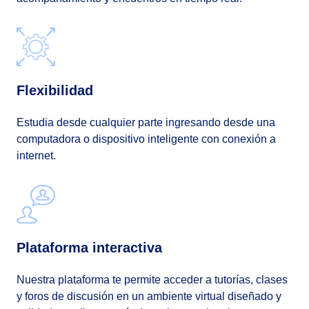
Flexibilidad
Estudia desde cualquier parte ingresando desde una
computadora o dispositivo inteligente con conexión a
internet.
Plataforma interactiva
Nuestra plataforma te permite acceder a tutorías, clases
y foros de discusión en un ambiente virtual diseñado y