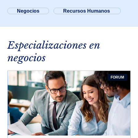
Negocios
Recursos Humanos
Especializaciones en
negocios
FORUM