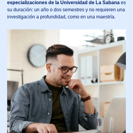
especializaciones de la Universidad de La Sabana
es
su duración: un año o dos semestres y no requieren una
investigación a profundidad, como en una maestría.