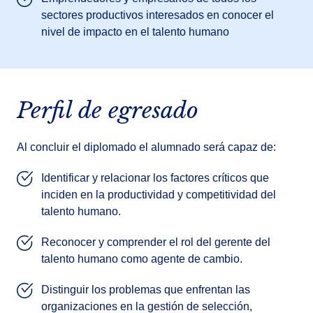
sectores productivos interesados en conocer el
nivel de impacto en el talento humano
Perfil de egresado
Al concluir el diplomado el alumnado será capaz de:
Identificar y relacionar los factores críticos que
inciden en la productividad y competitividad del
talento humano.
Reconocer y comprender el rol del gerente del
talento humano como agente de cambio.
Distinguir los problemas que enfrentan las
organizaciones en la gestión de selección,