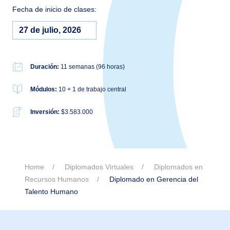
Fecha de inicio de clases:
27 de julio, 2026
Duración:
11 semanas (96 horas)
Módulos:
10 + 1 de trabajo central
Inversión:
$3.583.000
Home
Diplomados Virtuales
Diplomados en
Recursos Humanos
Diplomado en Gerencia del
Talento Humano