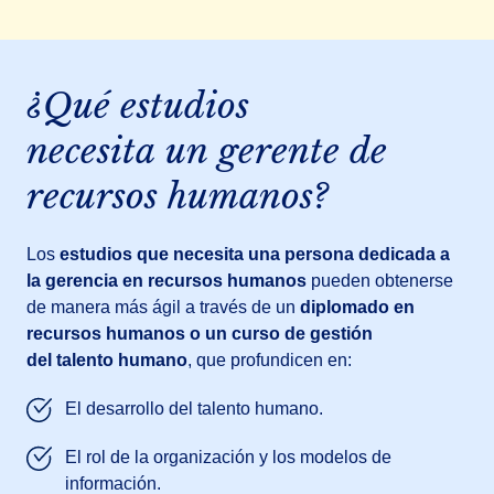
¿Qué estudios
necesita un gerente de
recursos humanos?
Los
estudios que necesita una persona dedicada a
la gerencia en recursos humanos
pueden obtenerse
de manera más ágil a través de un
diplomado en
recursos humanos o un curso de gestión
del talento humano
, que profundicen en:
El desarrollo del talento humano.
El rol de la organización y los modelos de
información.