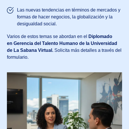
Las nuevas tendencias en términos de mercados y
formas de hacer negocios, la globalización y la
desigualdad social.
Varios de estos temas se abordan en el
Diplomado
en Gerencia del Talento Humano de la Universidad
de La Sabana Virtual.
Solicita más detalles a través del
formulario.