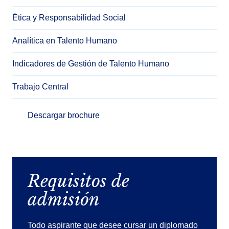
Ética y Responsabilidad Social
Analítica en Talento Humano
Indicadores de Gestión de Talento Humano
Trabajo Central
Descargar brochure
Requisitos de
admisión
Todo aspirante que desee cursar un diplomado