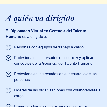
A quién va dirigido
El
Diplomado Virtual en Gerencia del Talento
Humano
está dirigido a:
Personas con equipos de trabajo a cargo
Profesionales interesados en conocer y aplicar
conceptos de la Gerencia del Talento Humano
Profesionales interesados en el desarrollo de las
personas
Líderes de las organizaciones con colaboradores a
cargo
Emprendedores y empresarios de todos los