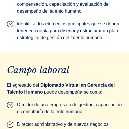
compensación, capacitación y evaluación del
desempeño del talento humano.
Identificar los elementos principales que se deben
tener en cuenta para diseñar y estructurar un plan
estratégico de gestión del talento humano.
Campo laboral
El egresado del
Diplomado Virtual en Gerencia del
Talento Humano
puede desempeñarse como:
Director de una empresa o de gestión, capacitación
o consultoría de talento humano
Director administrativo y de nuevos negocios