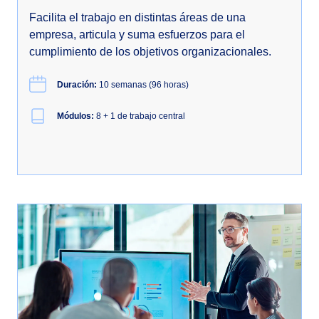
Facilita el trabajo en distintas áreas de una
empresa, articula y suma esfuerzos para el
cumplimiento de los objetivos organizacionales.
Duración:
10 semanas (96 horas)
Módulos:
8 + 1 de trabajo central