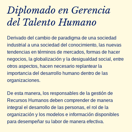
Diplomado en Gerencia
del Talento Humano
Derivado del cambio de paradigma de una sociedad
industrial a una sociedad del conocimiento, las nuevas
tendencias en términos de mercados, formas de hacer
negocios, la globalización y la desigualdad social, entre
otros aspectos, hacen necesario replantear la
importancia del desarrollo humano dentro de las
organizaciones.
De esta manera, los responsables de la gestión de
Recursos Humanos deben comprender de manera
integral el desarrollo de las personas, el rol de la
organización y los modelos e información disponibles
para desempeñar su labor de manera efectiva.