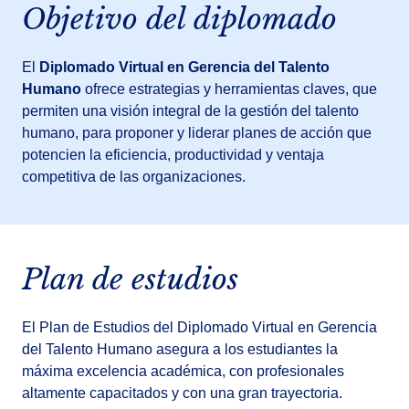
Objetivo del diplomado
El
Diplomado Virtual en Gerencia del Talento
Humano
ofrece estrategias y herramientas claves, que
permiten una visión integral de la gestión del talento
humano, para proponer y liderar planes de acción que
potencien la eficiencia, productividad y ventaja
competitiva de las organizaciones.
Plan de estudios
El Plan de Estudios del Diplomado Virtual en Gerencia
del Talento Humano asegura a los estudiantes la
máxima excelencia académica, con profesionales
altamente capacitados y con una gran trayectoria.