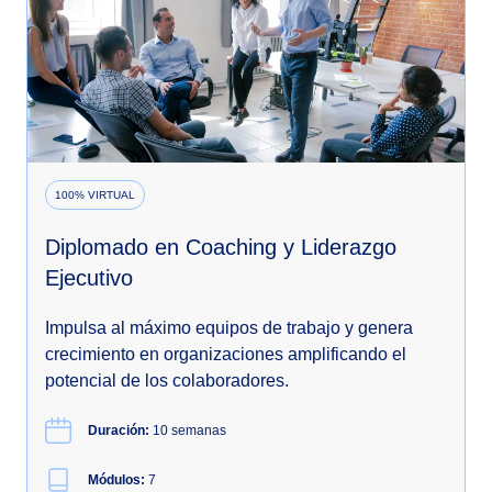
100% VIRTUAL
Diplomado en Coaching y Liderazgo
Ejecutivo
Impulsa al máximo equipos de trabajo y genera
crecimiento en organizaciones amplificando el
potencial de los colaboradores.
Duración:
10 semanas
Módulos:
7