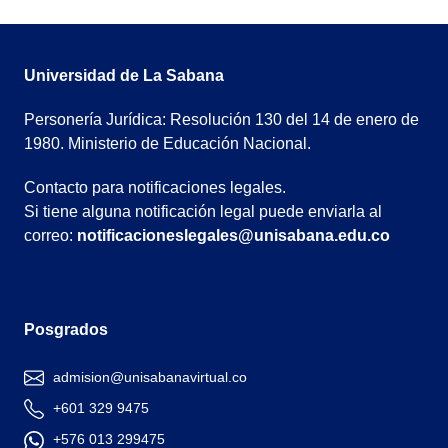
Universidad de La Sabana
Personería Jurídica: Resolución 130 del 14 de enero de
1980. Ministerio de Educación Nacional.
Contacto para notificaciones legales.
Si tiene alguna notificación legal puede enviarla al
correo:
notificacioneslegales@unisabana.edu.co
Posgrados
admision@unisabanavirtual.co
+601 329 9475
+576 013 299475