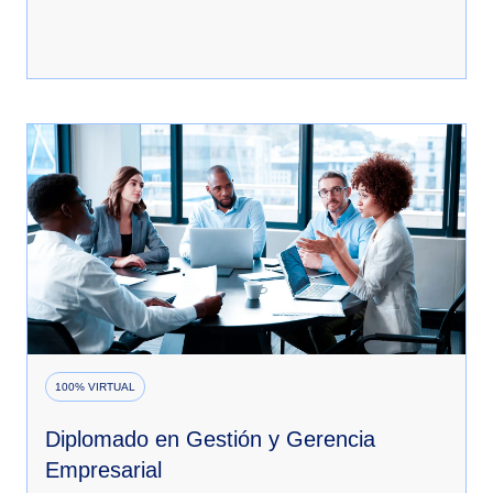
100% VIRTUAL
Diplomado en Gestión y Gerencia
Empresarial