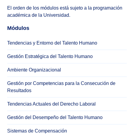
El orden de los módulos está sujeto a la programación
académica de la Universidad.
Módulos
Tendencias y Entorno del Talento Humano
Gestión Estratégica del Talento Humano
Ambiente Organizacional
Gestión por Competencias para la Consecución de
Resultados
Tendencias Actuales del Derecho Laboral
Gestión del Desempeño del Talento Humano
Sistemas de Compensación