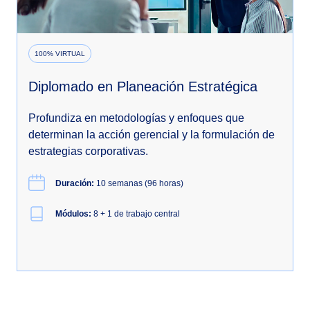
100% VIRTUAL
Diplomado en Planeación Estratégica
Profundiza en metodologías y enfoques que
determinan la acción gerencial y la formulación de
estrategias corporativas.
Duración:
10 semanas (96 horas)
Módulos:
8 + 1 de trabajo central