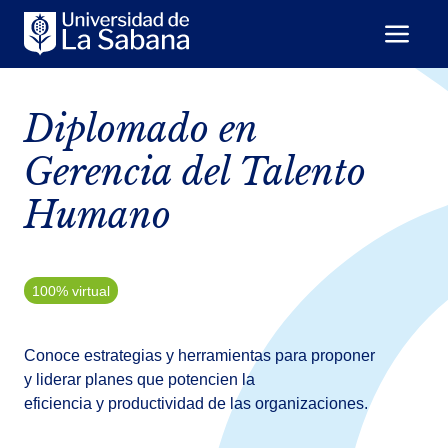
Diplomado en
Gerencia del Talento
Humano
100% virtual
Conoce estrategias y herramientas para proponer
y liderar planes que potencien la
eficiencia y productividad de las organizaciones.