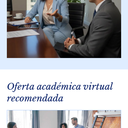
Oferta académica virtual
recomendada