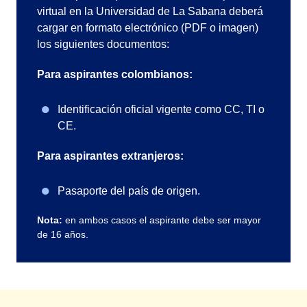
virtual en la Universidad de La Sabana deberá
cargar en formato electrónico (PDF o imagen)
los siguientes documentos:
Para aspirantes colombianos:
Identificación oficial vigente como CC, TI o
CE.
Para aspirantes extranjeros:
Pasaporte del país de origen.
Nota:
en ambos casos el aspirante debe ser mayor
de 16 años.