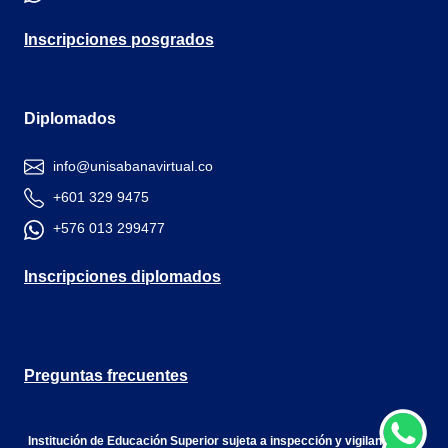
Inscripciones posgrados
Diplomados
info@unisabanavirtual.co
+601 329 9475
+576 013 299477
Inscripciones diplomados
Preguntas frecuentes
Institución de Educación Superior sujeta a inspección y vigilancia por