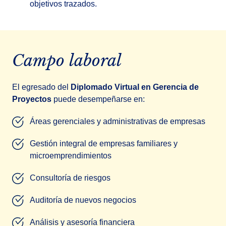
objetivos trazados.
Campo laboral
El egresado del
Diplomado Virtual en Gerencia de
Proyectos
puede desempeñarse en:
Áreas gerenciales y administrativas de empresas
Gestión integral de empresas familiares y
microemprendimientos
Consultoría de riesgos
Auditoría de nuevos negocios
Análisis y asesoría financiera