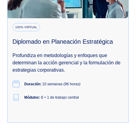
100% VIRTUAL
Diplomado en Planeación Estratégica
Profundiza en metodologías y enfoques que
determinan la acción gerencial y la formulación de
estrategias corporativas.
Duración:
10 semanas (96 horas)
Módulos:
8 + 1 de trabajo central