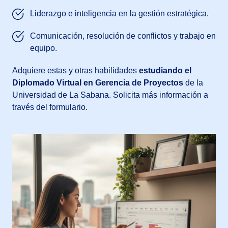
Liderazgo e inteligencia en la gestión estratégica.
Comunicación, resolución de conflictos y trabajo en
equipo.
Adquiere estas y otras habilidades
estudiando el
Diplomado Virtual en Gerencia de Proyectos
de la
Universidad de La Sabana. Solicita más información a
través del formulario.