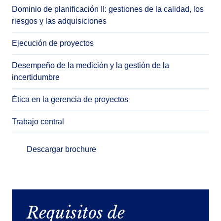
Dominio de planificación II: gestiones de la calidad, los
riesgos y las adquisiciones
Ejecución de proyectos
Desempeño de la medición y la gestión de la
incertidumbre
Ética en la gerencia de proyectos
Trabajo central
Descargar brochure
Requisitos de