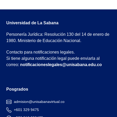
Universidad de La Sabana
Personería Jurídica: Resolución 130 del 14 de enero de
1980. Ministerio de Educación Nacional.
Contacto para notificaciones legales.
Si tiene alguna notificación legal puede enviarla al
correo:
notificacioneslegales@unisabana.edu.co
Posgrados
admision@unisabanavirtual.co
+601 329 9475