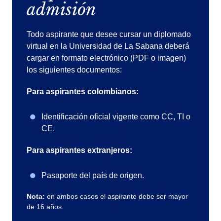
admisión
Todo aspirante que desee cursar un diplomado
virtual en la Universidad de La Sabana deberá
cargar en formato electrónico (PDF o imagen)
los siguientes documentos:
Para aspirantes colombianos:
Identificación oficial vigente como CC, TI o
CE.
Para aspirantes extranjeros:
Pasaporte del país de origen.
Nota:
en ambos casos el aspirante debe ser mayor
de 16 años.