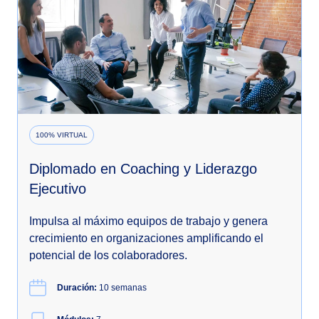
100% VIRTUAL
Diplomado en Coaching y Liderazgo
Ejecutivo
Impulsa al máximo equipos de trabajo y genera
crecimiento en organizaciones amplificando el
potencial de los colaboradores.
Duración:
10 semanas