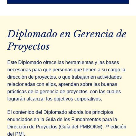
Diplomado en Gerencia de
Proyectos
Este Diplomado ofrece las herramientas y las bases
necesarias para que personas que tienen a su cargo la
dirección de proyectos, o que trabajan en actividades
relacionadas con ellos, aprendan sobre las buenas
prácticas de la gerencia de proyectos, con las cuales
lograrán alcanzar los objetivos corporativos.
El contenido del Diplomado aborda los principios
enunciados en la Guía de los Fundamentos para la
Dirección de Proyectos (Guía del PMBOK®), 7ª edición
del PMI.