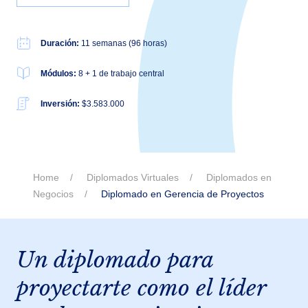
Duración:
11 semanas (96 horas)
Módulos:
8 + 1 de trabajo central
Inversión:
$3.583.000
Home
Diplomados Virtuales
Diplomados en
Negocios
Diplomado en Gerencia de Proyectos
Un diplomado para
proyectarte como el líder