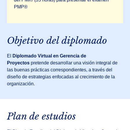
PMP®
Objetivo del diplomado
El
Diplomado Virtual en Gerencia de
Proyectos
pretende desarrollar una visión integral de
las buenas prácticas correspondientes, a través del
diseño de estrategias enfocadas al crecimiento de la
organización.
Plan de estudios