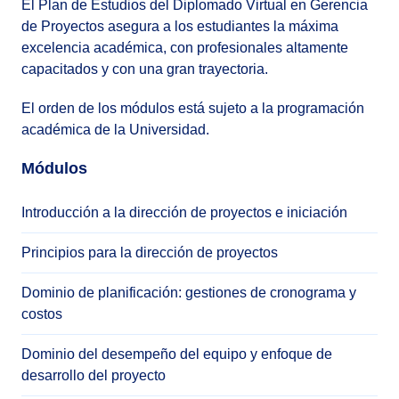
El Plan de Estudios del Diplomado Virtual en Gerencia
de Proyectos asegura a los estudiantes la máxima
excelencia académica, con profesionales altamente
capacitados y con una gran trayectoria.
El orden de los módulos está sujeto a la programación
académica de la Universidad.
Módulos
Introducción a la dirección de proyectos e iniciación
Principios para la dirección de proyectos
Dominio de planificación: gestiones de cronograma y
costos
Dominio del desempeño del equipo y enfoque de
desarrollo del proyecto