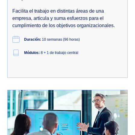
Facilita el trabajo en distintas áreas de una
empresa, articula y suma esfuerzos para el
cumplimiento de los objetivos organizacionales.
Duración:
10 semanas (96 horas)
Módulos:
8 + 1 de trabajo central