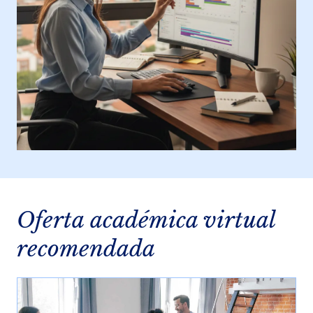
Oferta académica virtual
recomendada