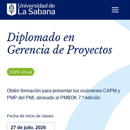
Diplomado en
Gerencia de Proyectos
100% virtual
Obtén formación para presentar los exámenes CAPM y
PMP del PMI, alineado al PMBOK 7.ª edición.
Fecha de inicio de clases:
27 de julio, 2026