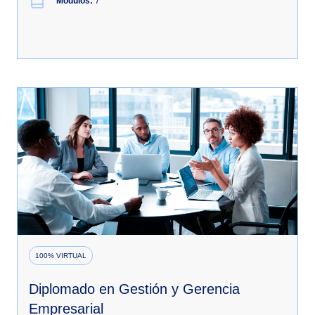
Módulos:
7
100% VIRTUAL
Diplomado en Gestión y Gerencia
Empresarial