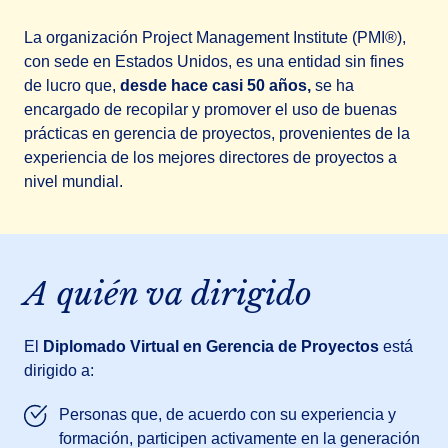
La organización Project Management Institute (PMI®),
con sede en Estados Unidos, es una entidad sin fines
de lucro que,
desde hace casi 50 años,
se ha
encargado de recopilar y promover el uso de buenas
prácticas en gerencia de proyectos, provenientes de la
experiencia de los mejores directores de proyectos a
nivel mundial.
A quién va dirigido
El
Diplomado Virtual en Gerencia de Proyectos
está
dirigido a:
Personas que, de acuerdo con su experiencia y
formación, participen activamente en la generación