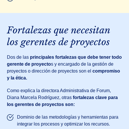
Fortalezas que necesitan
los gerentes de proyectos
Dos de las
principales fortalezas que debe tener todo
gerente de proyecto
s y encargado de la gestión de
proyectos o dirección de proyectos son el
compromiso
y la ética.
Como explica la directora Administrativa de Forum,
Diana Marcela Rodríguez, otras
fortalezas clave para
los gerentes de proyectos son:
Dominio de las metodologías y herramientas para
integrar los procesos y optimizar los recursos.