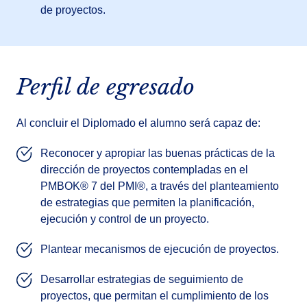
de proyectos.
Perfil de egresado
Al concluir el Diplomado el alumno será capaz de:
Reconocer y apropiar las buenas prácticas de la
dirección de proyectos contempladas en el
PMBOK® 7 del PMI®, a través del planteamiento
de estrategias que permiten la planificación,
ejecución y control de un proyecto.
Plantear mecanismos de ejecución de proyectos.
Desarrollar estrategias de seguimiento de
proyectos, que permitan el cumplimiento de los