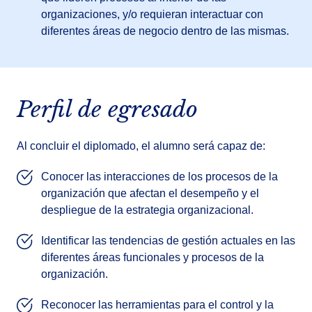
organizaciones, y/o requieran interactuar con
diferentes áreas de negocio dentro de las mismas.
Perfil de egresado
Al concluir el diplomado, el alumno será capaz de:
Conocer las interacciones de los procesos de la
organización que afectan el desempeño y el
despliegue de la estrategia organizacional.
Identificar las tendencias de gestión actuales en las
diferentes áreas funcionales y procesos de la
organización.
Reconocer las herramientas para el control y la