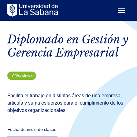
Diplomado en Gestión y
Gerencia Empresarial
100% virtual
Facilita el trabajo en distintas áreas de una empresa,
articula y suma esfuerzos para el cumplimiento de los
objetivos organizacionales.
Fecha de inicio de clases: