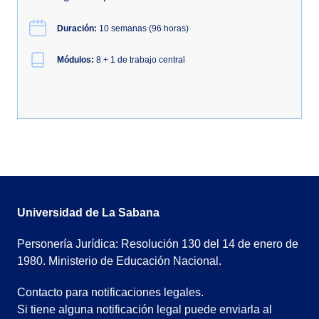
Duración:
10 semanas (96 horas)
Módulos:
8 + 1 de trabajo central
Universidad de La Sabana
Personería Jurídica: Resolución 130 del 14 de enero de
1980. Ministerio de Educación Nacional.
Contacto para notificaciones legales.
Si tiene alguna notificación legal puede enviarla al