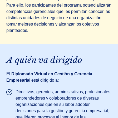
Para ello, los participantes del programa potencializarán
competencias gerenciales que les permitan conocer las
distintas unidades de negocio de una organización,
tomar mejores decisiones y alcanzar los objetivos
planteados.
A quién va dirigido
El
Diplomado Virtual en Gestión y Gerencia
Empresarial
está dirigido a:
Directivos, gerentes, administrativos, profesionales,
emprendedores y colaboradores de diversas
organizaciones que en su labor adopten
decisiones para la gestión y gerencia empresarial,
que lideren procesos al interior de las