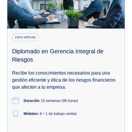
100% VIRTUAL
Diplomado en Gerencia Integral de
Riesgos
Recibe los conocimientos necesarios para una
gestión eficiente y ética de los riesgos financieros
que afecten a tu empresa.
Duración:
10 semanas (96 horas)
Módulos:
8 + 1 de trabajo central