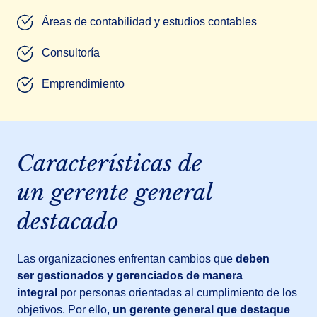
Áreas de contabilidad y estudios contables
Consultoría
Emprendimiento
Características de
un gerente general
destacado
Las organizaciones enfrentan cambios que
deben
ser gestionados y gerenciados de manera
integral
por personas orientadas al cumplimiento de los
objetivos. Por ello,
un gerente general que destaque