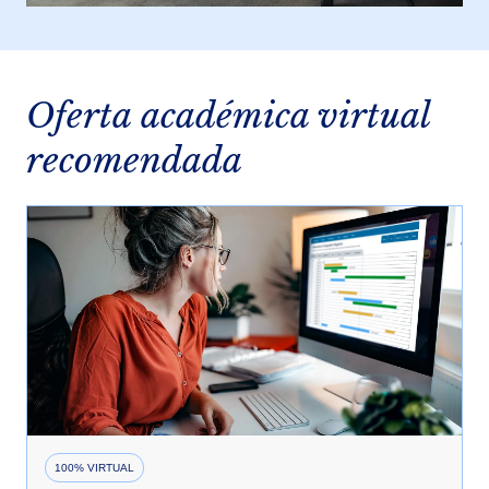
Oferta académica virtual
recomendada
100% VIRTUAL