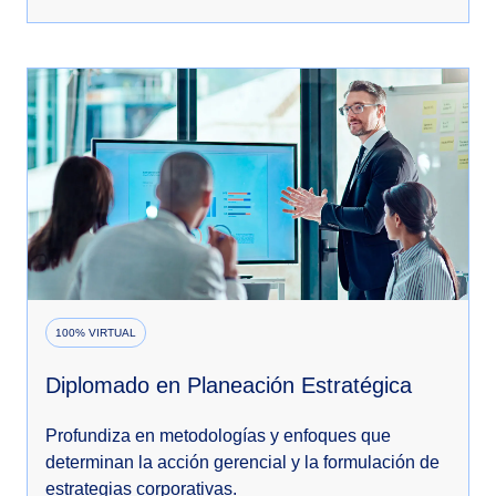
100% VIRTUAL
Diplomado en Planeación Estratégica
Profundiza en metodologías y enfoques que
determinan la acción gerencial y la formulación de
estrategias corporativas.