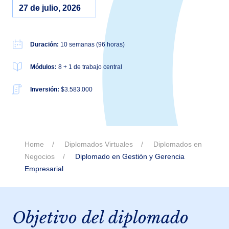
27 de julio, 2026
Duración:
10 semanas (96 horas)
Módulos:
8 + 1 de trabajo central
Inversión:
$3.583.000
Home
Diplomados Virtuales
Diplomados en
Negocios
Diplomado en Gestión y Gerencia
Empresarial
Objetivo del diplomado