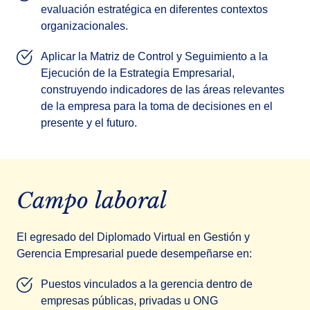
evaluación estratégica en diferentes contextos
organizacionales.
Aplicar la Matriz de Control y Seguimiento a la
Ejecución de la Estrategia Empresarial,
construyendo indicadores de las áreas relevantes
de la empresa para la toma de decisiones en el
presente y el futuro.
Campo laboral
El egresado del Diplomado Virtual en Gestión y
Gerencia Empresarial puede desempeñarse en:
Puestos vinculados a la gerencia dentro de
empresas públicas, privadas u ONG