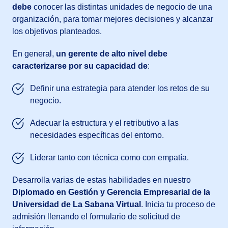
debe
conocer las distintas unidades de negocio de una
organización, para tomar mejores decisiones y alcanzar
los objetivos planteados.
En general,
un gerente de alto nivel debe
caracterizarse por su capacidad de
:
Definir una estrategia para atender los retos de su
negocio.
Adecuar la estructura y el retributivo a las
necesidades específicas del entorno.
Liderar tanto con técnica como con empatía.
Desarrolla varias de estas habilidades en nuestro
Diplomado en Gestión y Gerencia Empresarial de la
Universidad de La Sabana Virtual
. Inicia tu proceso de
admisión llenando el formulario de solicitud de