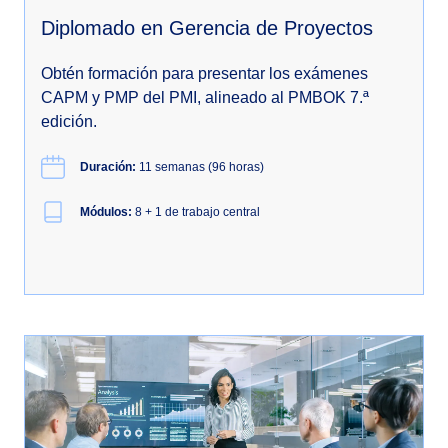
Diplomado en Gerencia de Proyectos
Obtén formación para presentar los exámenes
CAPM y PMP del PMI, alineado al PMBOK 7.ª
edición.
Duración:
11 semanas (96 horas)
Módulos:
8 + 1 de trabajo central