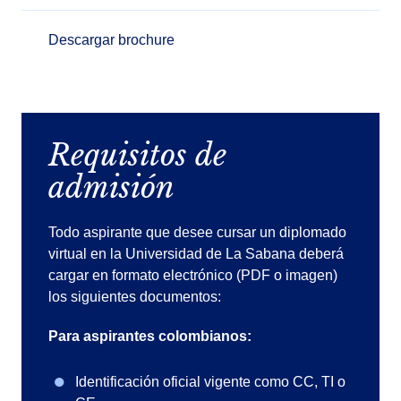
Descargar brochure
Requisitos de
admisión
Todo aspirante que desee cursar un diplomado
virtual en la Universidad de La Sabana deberá
cargar en formato electrónico (PDF o imagen)
los siguientes documentos:
Para aspirantes colombianos:
Identificación oficial vigente como CC, TI o