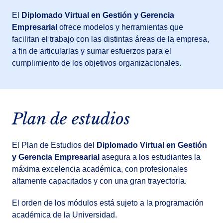
El
Diplomado Virtual en Gestión y Gerencia
Empresarial
ofrece modelos y herramientas que
facilitan el trabajo con las distintas áreas de la empresa,
a fin de articularlas y sumar esfuerzos para el
cumplimiento de los objetivos organizacionales.
Plan de estudios
El Plan de Estudios del
Diplomado Virtual en Gestión
y Gerencia Empresarial
asegura a los estudiantes la
máxima excelencia académica, con profesionales
altamente capacitados y con una gran trayectoria.
El orden de los módulos está sujeto a la programación
académica de la Universidad.