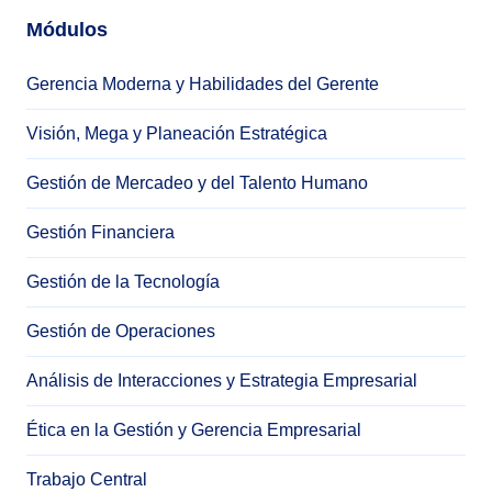
Módulos
Gerencia Moderna y Habilidades del Gerente
Visión, Mega y Planeación Estratégica
Gestión de Mercadeo y del Talento Humano
Gestión Financiera
Gestión de la Tecnología
Gestión de Operaciones
Análisis de Interacciones y Estrategia Empresarial
Ética en la Gestión y Gerencia Empresarial
Trabajo Central